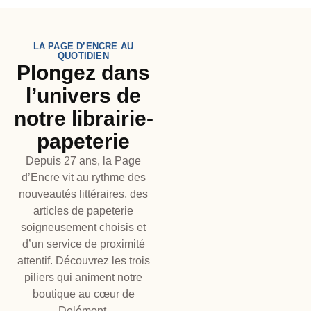
LA PAGE D’ENCRE AU
QUOTIDIEN
Plongez dans
l’univers de
notre librairie-
papeterie
Depuis 27 ans, la Page
d’Encre vit au rythme des
nouveautés littéraires, des
articles de papeterie
soigneusement choisis et
d’un service de proximité
attentif. Découvrez les trois
piliers qui animent notre
boutique au cœur de
Delémont.