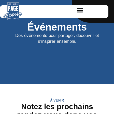
Événements
Des événements pour partager, découvrir et
s’inspirer ensemble.
À VENIR
Notez les prochains