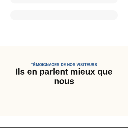
TÉMOIGNAGES DE NOS VISITEURS
Ils en parlent mieux que
nous