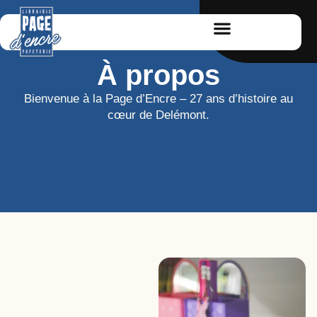
À propos
Bienvenue à la Page d’Encre – 27 ans d’histoire au
cœur de Delémont.