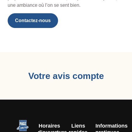
une ambiance où l’on se sent bien.
Contactez-nous
Votre avis compte
Horaires
Liens
Informations