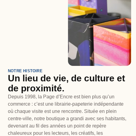
NOTRE HISTOIRE
Un lieu de vie, de culture et
de proximité.
Depuis 1998, la Page d’Encre est bien plus qu’un
commerce : c’est une librairie-papeterie indépendante
où chaque visite est une rencontre. Située en plein
centre-ville, notre boutique a grandi avec ses habitants,
devenant au fil des années un point de repère
chaleureux pour les lecteurs, les créatifs, les