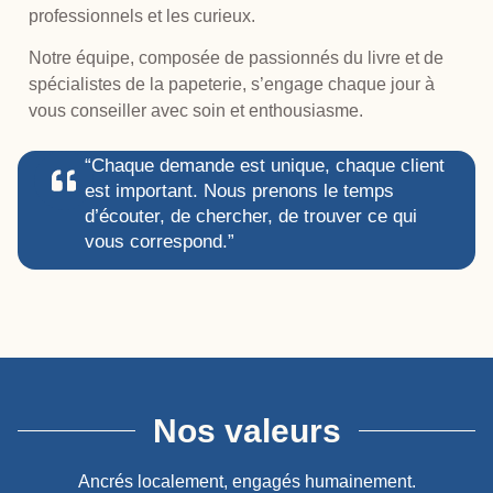
professionnels et les curieux.
Notre équipe, composée de passionnés du livre et de
spécialistes de la papeterie, s’engage chaque jour à
vous conseiller avec soin et enthousiasme.
“Chaque demande est unique, chaque client
est important. Nous prenons le temps
d’écouter, de chercher, de trouver ce qui
vous correspond.”
Nos valeurs
Ancrés localement, engagés humainement.