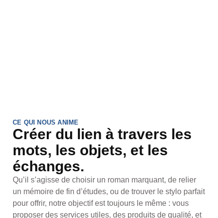
CE QUI NOUS ANIME
Créer du lien à travers les
mots, les objets, et les
échanges.
Qu’il s’agisse de choisir un roman marquant, de relier
un mémoire de fin d’études, ou de trouver le stylo parfait
pour offrir, notre objectif est toujours le même : vous
proposer des services utiles, des produits de qualité, et