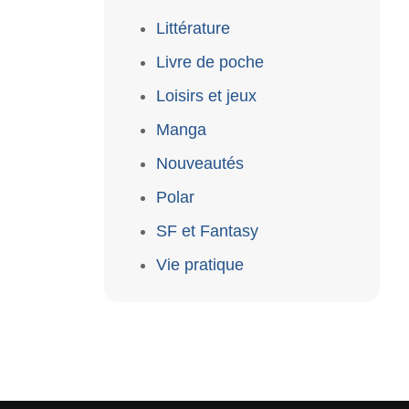
Littérature
Livre de poche
Loisirs et jeux
Manga
Nouveautés
Polar
SF et Fantasy
Vie pratique