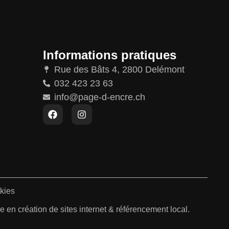
Informations pratiques
Rue des Bâts 4, 2800 Delémont
032 423 23 63
info@page-d-encre.ch
kies
 en création de sites internet & référencement local.