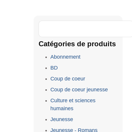
Catégories de produits
Abonnement
BD
Coup de coeur
Coup de coeur jeunesse
Culture et sciences
humaines
Jeunesse
Jeunesse - Romans