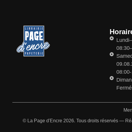
Horair
Lundi
08:30–
Samedi
09.08.
08:00-
Diman
Fermé
Men
© La Page d'Encre 2026. Tous droits réservés — Ré