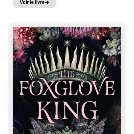
Voir le livre