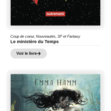
Coup de coeur
,
Nouveautés
,
SF et Fantasy
Le ministère du Temps
Voir le livre