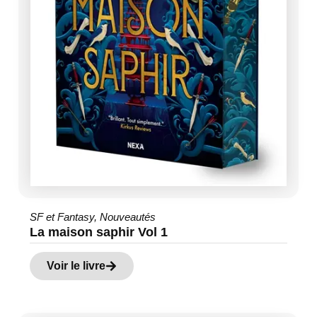
SF et Fantasy
,
Nouveautés
La maison saphir Vol 1
Voir le livre