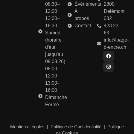
08:30–
Événements
2800
12:00
À
Delémont
13:00–
propos
032
18:30
Contact
423 23
Samedi
63
(horaire
info@page-
d'été
d-encre.ch
jusqu'au
09.08.26)
08:00-
12:00
13:00-
16:00
Dimanche
Fermé
Mentions Légales
|
Politique de Confidentialité
|
Politique
de Cookies