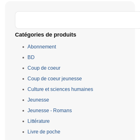
Catégories de produits
Abonnement
BD
Coup de coeur
Coup de coeur jeunesse
Culture et sciences humaines
Jeunesse
Jeunesse - Romans
Littérature
Livre de poche