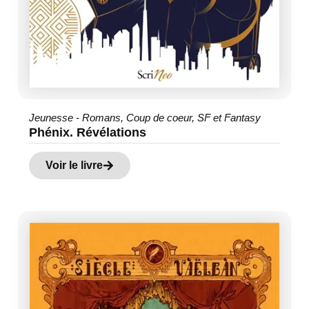
Jeunesse - Romans
,
Coup de coeur
,
SF et Fantasy
Phénix. Révélations
Voir le livre