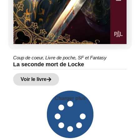
Coup de coeur
,
Livre de poche
,
SF et Fantasy
La seconde mort de Locke
Voir le livre
Charger plus