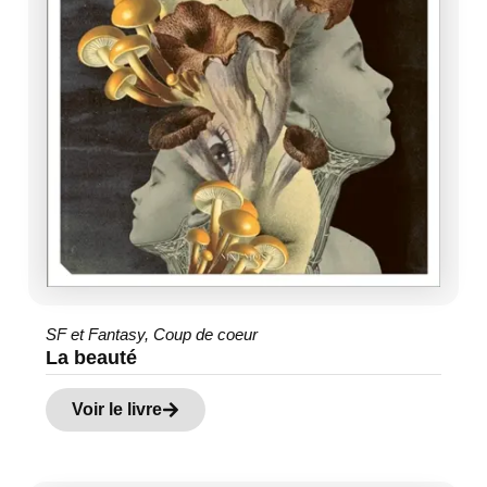
SF et Fantasy
,
Coup de coeur
La beauté
Voir le livre