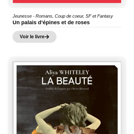
Jeunesse - Romans
,
Coup de coeur
,
SF et Fantasy
Un palais d’épines et de roses
Voir le livre