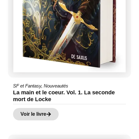
SF et Fantasy
,
Nouveautés
La main et le coeur. Vol. 1. La seconde
mort de Locke
Voir le livre