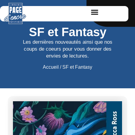
SF et Fantasy
Les dernières nouveautés ainsi que nos
coups de coeurs pour vous donner des
envies de lectures.
Accueil
/ SF et Fantasy