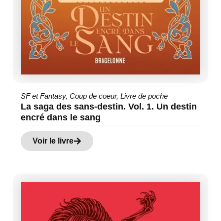
SF et Fantasy
,
Coup de coeur
,
Livre de poche
La saga des sans-destin. Vol. 1. Un destin
encré dans le sang
Voir le livre