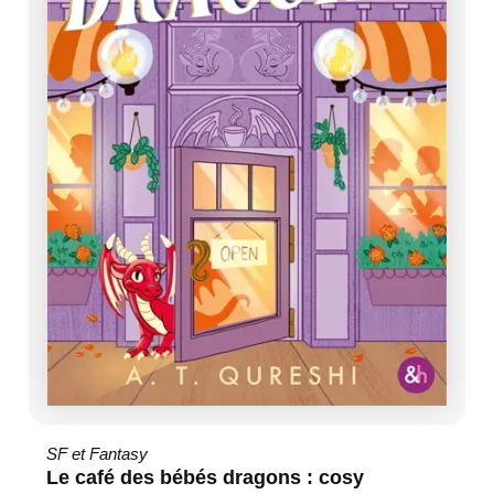
SF et Fantasy
Le café des bébés dragons : cosy