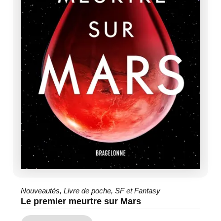
Nouveautés
,
Livre de poche
,
SF et Fantasy
Le premier meurtre sur Mars