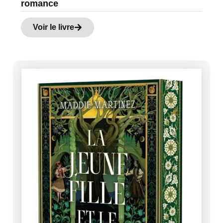
romance
Voir le livre