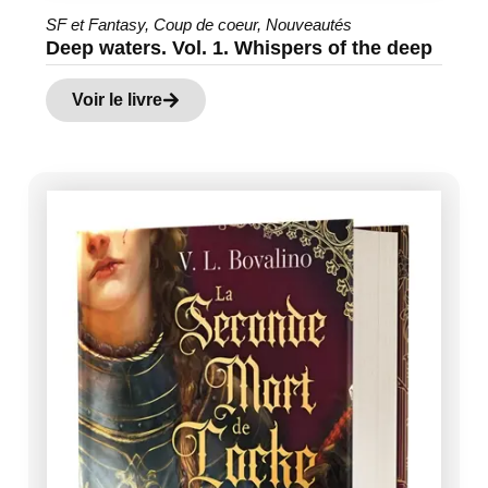
SF et Fantasy
,
Coup de coeur
,
Nouveautés
Deep waters. Vol. 1. Whispers of the deep
Voir le livre