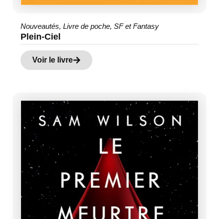
Nouveautés
,
Livre de poche
,
SF et Fantasy
Plein-Ciel
Voir le livre