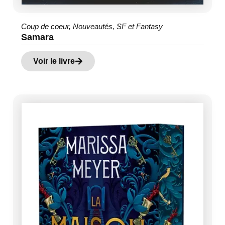
Coup de coeur
,
Nouveautés
,
SF et Fantasy
Samara
Voir le livre