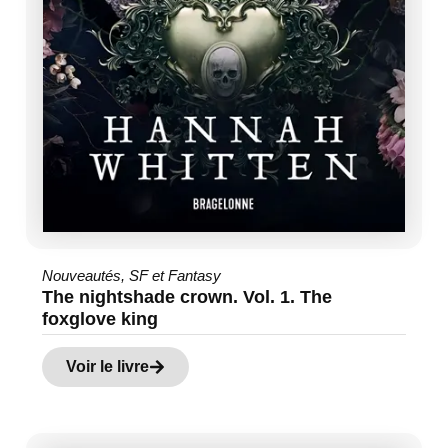
Nouveautés
,
SF et Fantasy
The nightshade crown. Vol. 1. The
foxglove king
Voir le livre