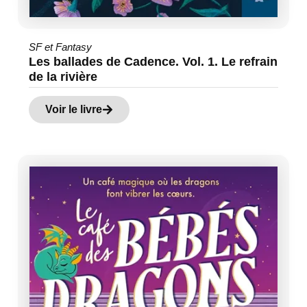
SF et Fantasy
Les ballades de Cadence. Vol. 1. Le refrain
de la rivière
Voir le livre