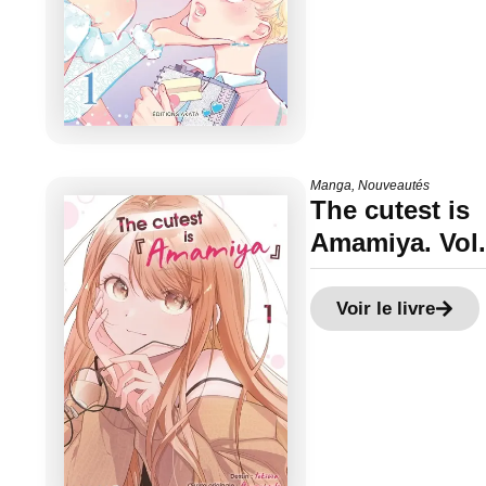
Manga
,
Nouveautés
The cutest is
Amamiya. Vol.
Voir le livre