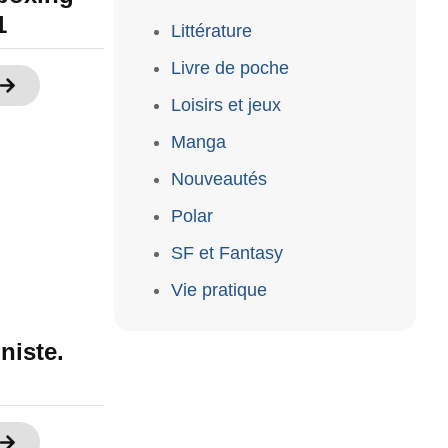
1
Littérature
Livre de poche
Loisirs et jeux
Manga
Nouveautés
Polar
SF et Fantasy
Vie pratique
niste.