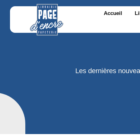
Accueil
Li
Les dernières nouvea