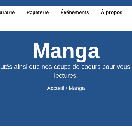
brairie
Papeterie
Événements
À propos
Manga
utés ainsi que nos coups de coeurs pour vous
lectures.
Accueil
/ Manga