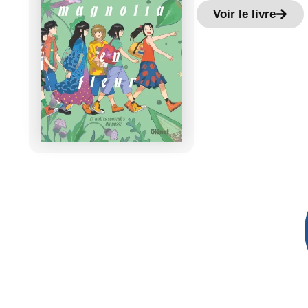
Voir le livre