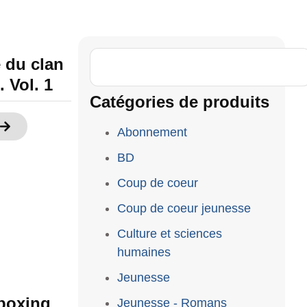
e du clan
 Vol. 1
Catégories de produits
Abonnement
BD
Coup de coeur
Coup de coeur jeunesse
Culture et sciences
humaines
Jeunesse
 boxing
Jeunesse - Romans