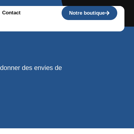
Contact
Notre boutique
 donner des envies de