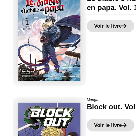
en papa. Vol. 
Voir le livre
Manga
Block out. Vol
Voir le livre