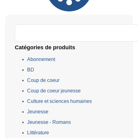
Catégories de produits
Abonnement
BD
Coup de coeur
Coup de coeur jeunesse
Culture et sciences humaines
Jeunesse
Jeunesse - Romans
Littérature