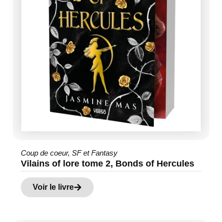
Coup de coeur
,
SF et Fantasy
Vilains of lore tome 2, Bonds of Hercules
Voir le livre