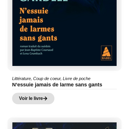
Littérature
,
Coup de coeur
,
Livre de poche
N’essuie jamais de larme sans gants
Voir le livre