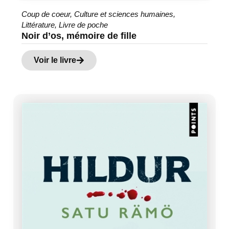
Coup de coeur
,
Culture et sciences humaines
,
Littérature
,
Livre de poche
Noir d’os, mémoire de fille
Voir le livre