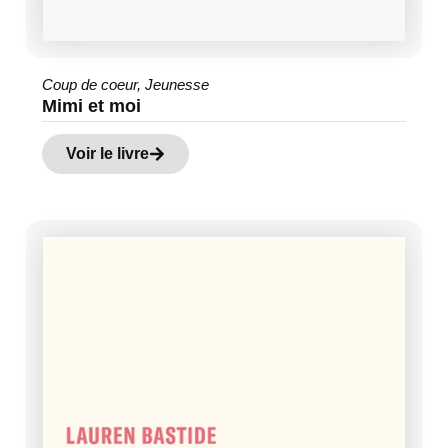
Coup de coeur
,
Jeunesse
Mimi et moi
Voir le livre