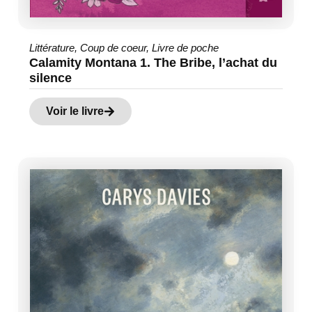
Littérature
,
Coup de coeur
,
Livre de poche
Calamity Montana 1. The Bribe, l’achat du
silence
Voir le livre