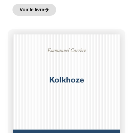
Voir le livre