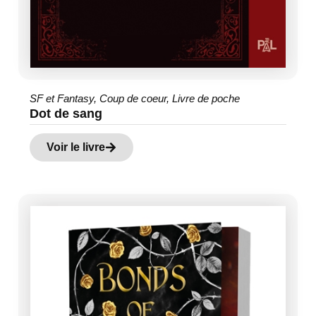
SF et Fantasy
,
Coup de coeur
,
Livre de poche
Dot de sang
Voir le livre