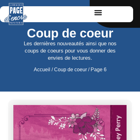
Coup de coeur
Les dernières nouveautés ainsi que nos
coups de coeurs pour vous donner des
envies de lectures.
Accueil
/
Coup de coeur
/ Page 6