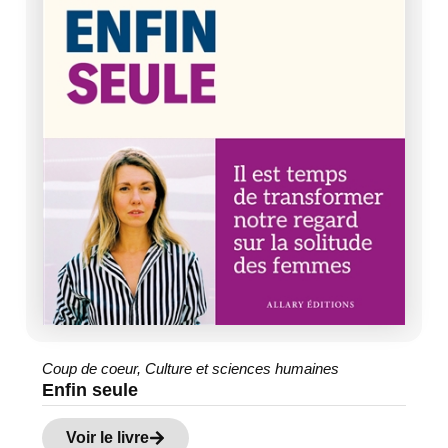
Coup de coeur
,
Culture et sciences humaines
Enfin seule
Voir le livre