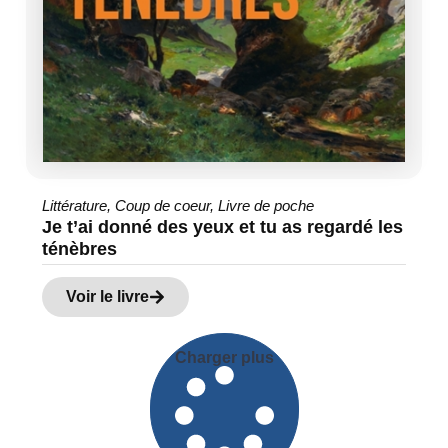
Littérature
,
Coup de coeur
,
Livre de poche
Je t’ai donné des yeux et tu as regardé les
ténèbres
Voir le livre
Charger plus