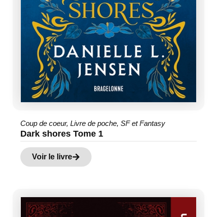
Coup de coeur
,
Livre de poche
,
SF et Fantasy
Dark shores Tome 1
Voir le livre