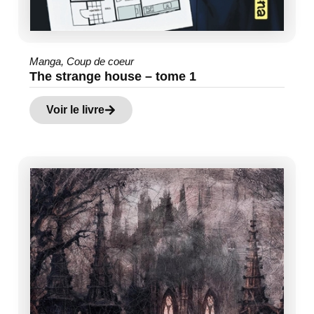
Manga
,
Coup de coeur
The strange house – tome 1
Voir le livre