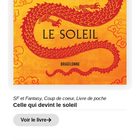
SF et Fantasy
,
Coup de coeur
,
Livre de poche
Celle qui devint le soleil
Voir le livre