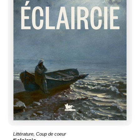
Littérature
,
Coup de coeur