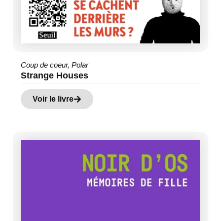
Coup de coeur
,
Polar
Strange Houses
Voir le livre