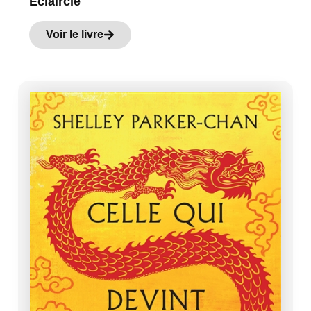
Eclaircie
Voir le livre