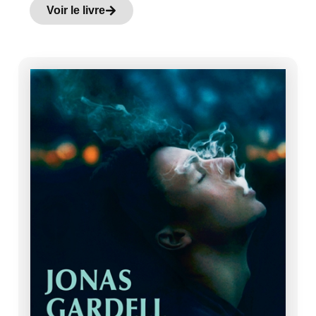
Voir le livre