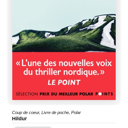
Coup de coeur
,
Livre de poche
,
Polar
Hildur