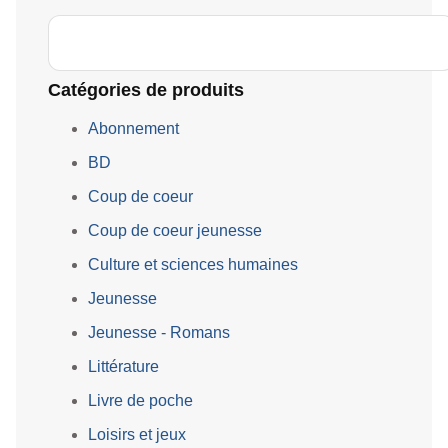
Catégories de produits
Abonnement
BD
Coup de coeur
Coup de coeur jeunesse
Culture et sciences humaines
Jeunesse
Jeunesse - Romans
Littérature
Livre de poche
Loisirs et jeux