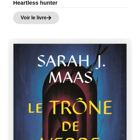
Heartless hunter
Voir le livre