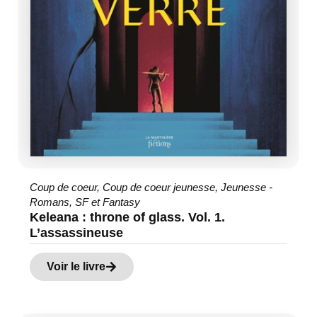
Coup de coeur
,
Coup de coeur jeunesse
,
Jeunesse -
Romans
,
SF et Fantasy
Keleana : throne of glass. Vol. 1.
L’assassineuse
Voir le livre