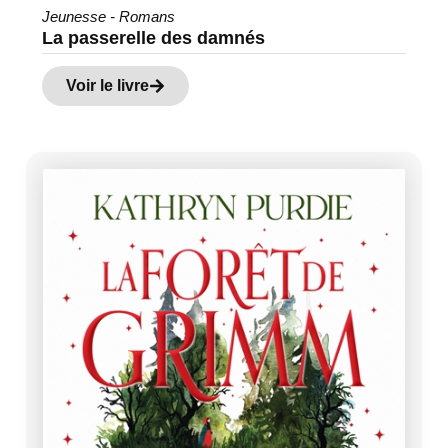
Jeunesse - Romans
La passerelle des damnés
Voir le livre