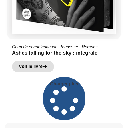
Coup de coeur jeunesse
,
Jeunesse - Romans
Ashes falling for the sky : intégrale
Voir le livre
Charger plus