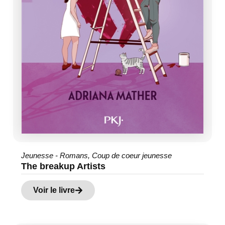
Jeunesse - Romans
,
Coup de coeur jeunesse
The breakup Artists
Voir le livre