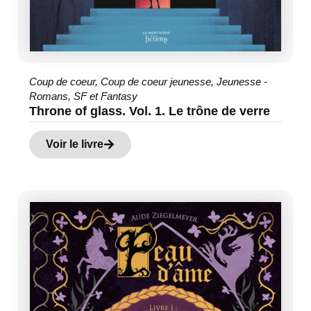
Coup de coeur
,
Coup de coeur jeunesse
,
Jeunesse -
Romans
,
SF et Fantasy
Throne of glass. Vol. 1. Le trône de verre
Voir le livre