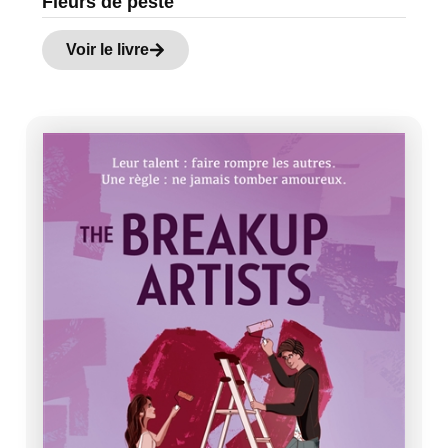
Fleurs de peste
Voir le livre