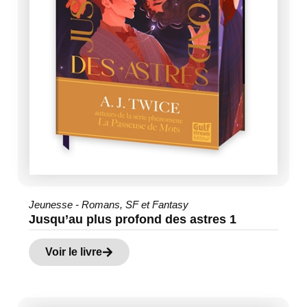
Jeunesse - Romans
,
SF et Fantasy
Jusqu’au plus profond des astres 1
Voir le livre