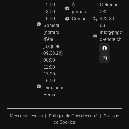
12:00
À
Delémont
13:00–
propos
032
18:30
Contact
423 23
Samedi
63
(horaire
info@page-
d'été
d-encre.ch
jusqu'au
09.08.26)
08:00-
12:00
13:00-
16:00
Dimanche
Fermé
Mentions Légales
|
Politique de Confidentialité
|
Politique
de Cookies