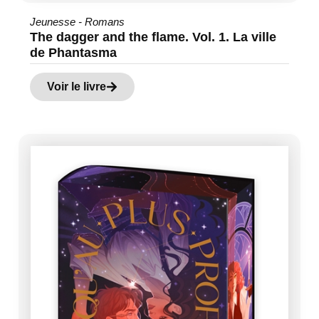
Jeunesse - Romans
The dagger and the flame. Vol. 1. La ville
de Phantasma
Voir le livre