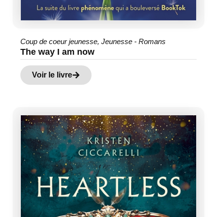
Coup de coeur jeunesse
,
Jeunesse - Romans
The way I am now
Voir le livre