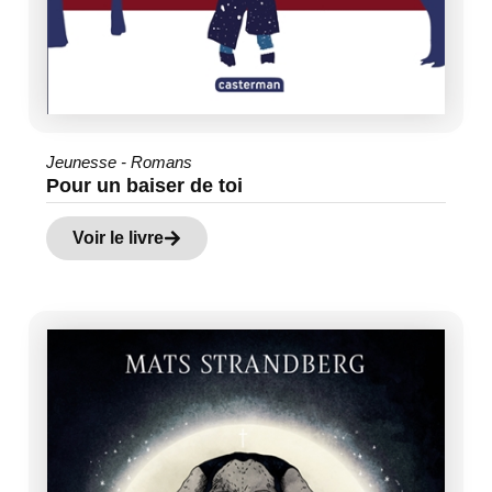
Jeunesse - Romans
Pour un baiser de toi
Voir le livre