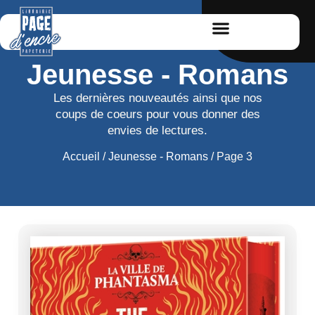
Jeunesse - Romans
Les dernières nouveautés ainsi que nos
coups de coeurs pour vous donner des
envies de lectures.
Accueil
/
Jeunesse - Romans
/ Page 3