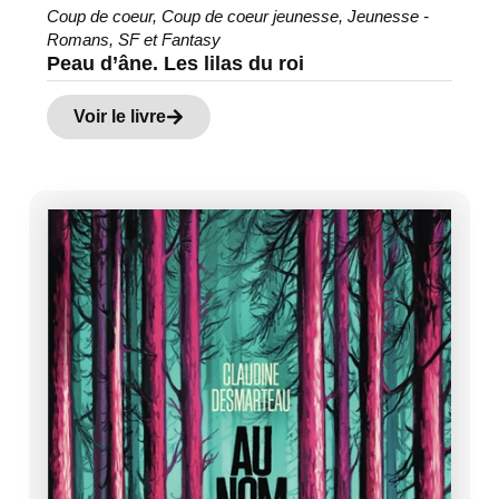
Coup de coeur
,
Coup de coeur jeunesse
,
Jeunesse -
Romans
,
SF et Fantasy
Peau d’âne. Les lilas du roi
Voir le livre