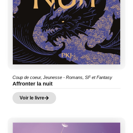
Coup de coeur
,
Jeunesse - Romans
,
SF et Fantasy
Affronter la nuit
Voir le livre