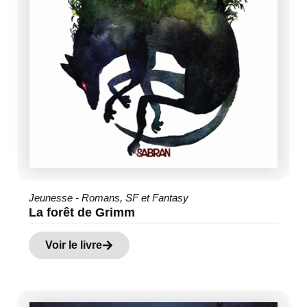
Jeunesse - Romans
,
SF et Fantasy
La forêt de Grimm
Voir le livre