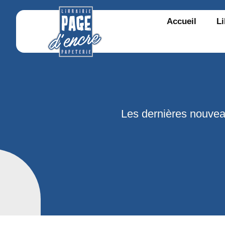
Accueil
Li
Les dernières nouvea