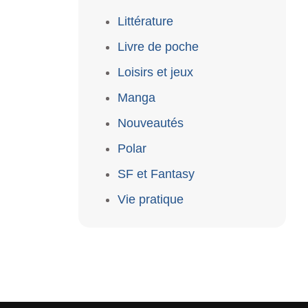
Littérature
Livre de poche
Loisirs et jeux
Manga
Nouveautés
Polar
SF et Fantasy
Vie pratique