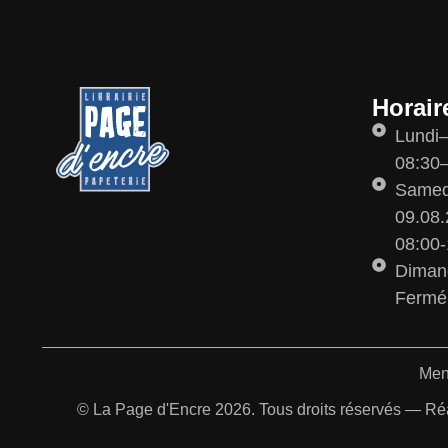
Horair
Lundi
08:30–
Samedi
09.08.
08:00-
Diman
Fermé
Men
© La Page d'Encre 2026. Tous droits réservés — Ré