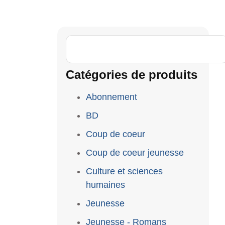
Catégories de produits
Abonnement
BD
Coup de coeur
Coup de coeur jeunesse
Culture et sciences
humaines
Jeunesse
Jeunesse - Romans