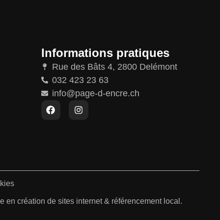
Informations pratiques
Rue des Bâts 4, 2800 Delémont
032 423 23 63
info@page-d-encre.ch
kies
 en création de sites internet & référencement local.