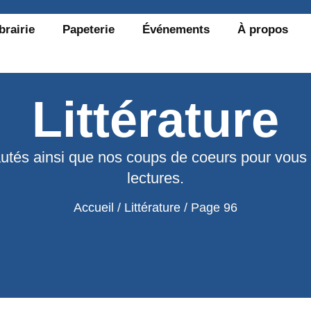
brairie
Papeterie
Événements
À propos
Littérature
utés ainsi que nos coups de coeurs pour vous
lectures.
Accueil
/
Littérature
/ Page 96