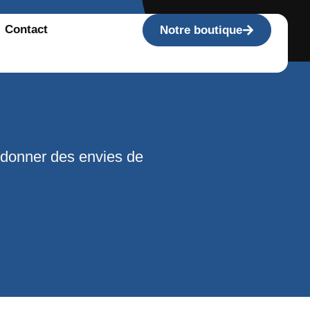
Contact
Notre boutique
 donner des envies de