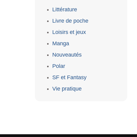
Littérature
Livre de poche
Loisirs et jeux
Manga
Nouveautés
Polar
SF et Fantasy
Vie pratique