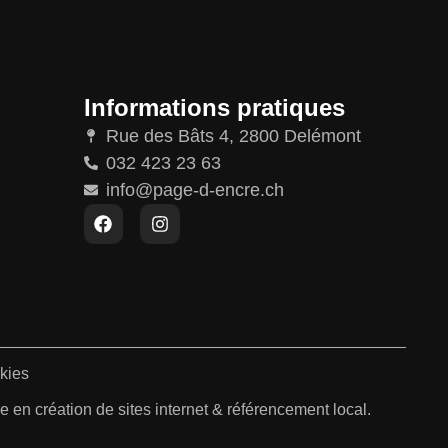
Informations pratiques
Rue des Bâts 4, 2800 Delémont
032 423 23 63
info@page-d-encre.ch
kies
 en création de sites internet & référencement local.