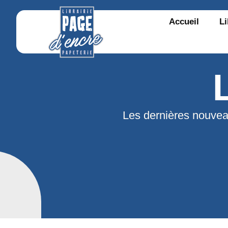
Accueil
Li
Les dernières nouvea