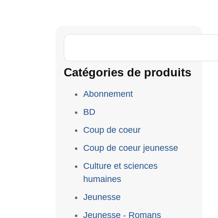
Catégories de produits
Abonnement
BD
Coup de coeur
Coup de coeur jeunesse
Culture et sciences
humaines
Jeunesse
Jeunesse - Romans