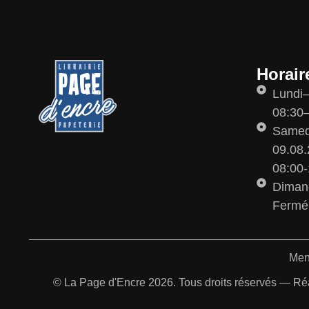
Horair
Lundi
08:30–
Samedi
09.08.
08:00-
Diman
Fermé
Men
© La Page d'Encre 2026. Tous droits réservés — Ré