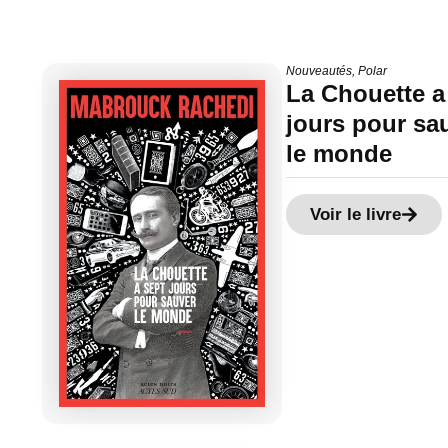
Nouveautés
,
Polar
La Chouette a
jours pour sa
le monde
Voir le livre