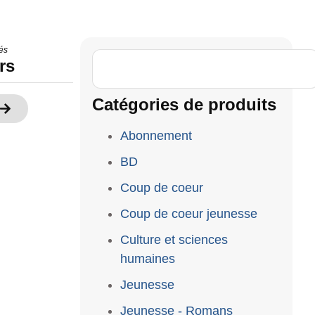
és
rs
Catégories de produits
Abonnement
BD
Coup de coeur
Coup de coeur jeunesse
Culture et sciences
humaines
Jeunesse
Jeunesse - Romans