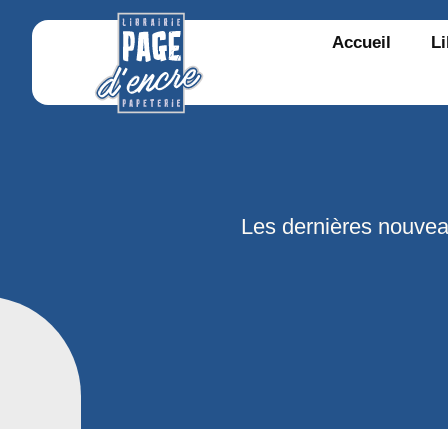
Accueil
Li
Les dernières nouvea