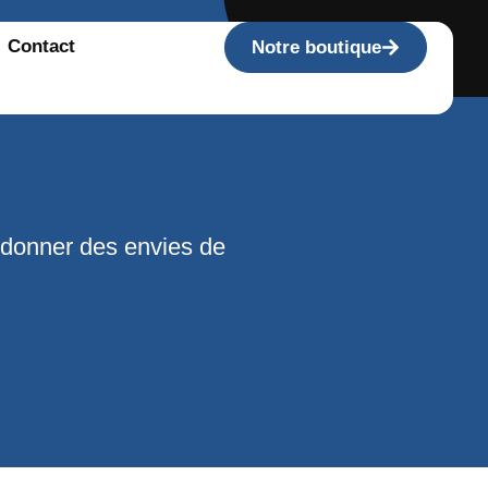
Contact
Notre boutique
 donner des envies de