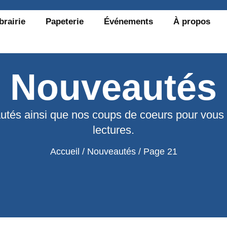
brairie
Papeterie
Événements
À propos
Nouveautés
utés ainsi que nos coups de coeurs pour vous
lectures.
Accueil
/
Nouveautés
/ Page 21