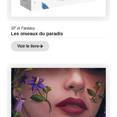
SF et Fantasy
Les oiseaux du paradis
Voir le livre