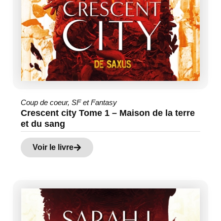
Coup de coeur
,
SF et Fantasy
Crescent city Tome 1 – Maison de la terre
et du sang
Voir le livre