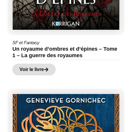
SF et Fantasy
Un royaume d’ombres et d’épines – Tome
1 – La guerre des royaumes
Voir le livre