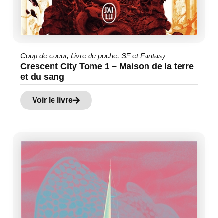
Coup de coeur
,
Livre de poche
,
SF et Fantasy
Crescent City Tome 1 – Maison de la terre
et du sang
Voir le livre