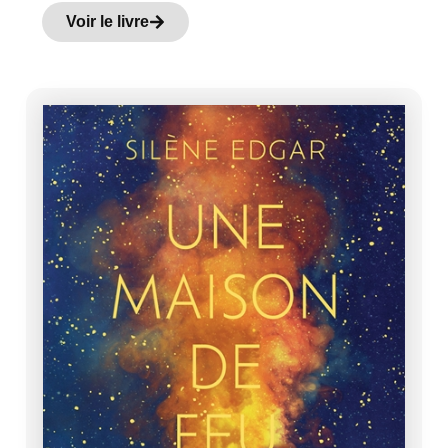
Voir le livre