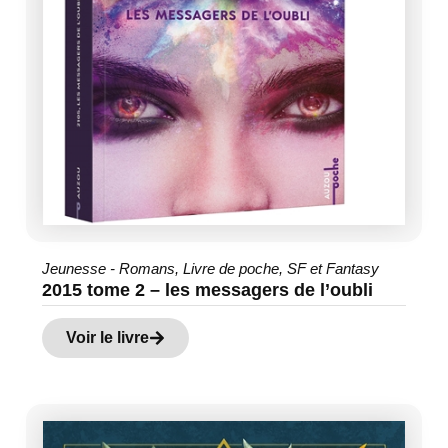
Jeunesse - Romans
,
Livre de poche
,
SF et Fantasy
2015 tome 2 – les messagers de l’oubli
Voir le livre