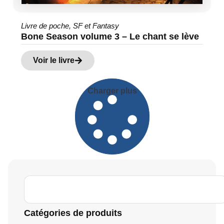
Livre de poche
,
SF et Fantasy
Bone Season volume 3 – Le chant se lève
Voir le livre
Charger plus
Catégories de produits