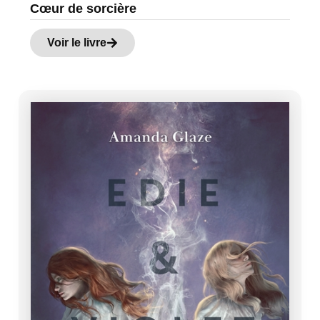
Cœur de sorcière
Voir le livre