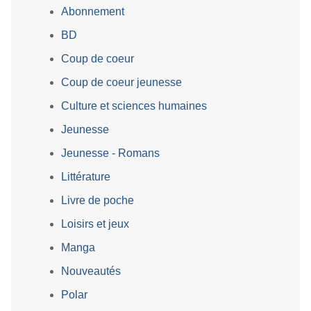
Abonnement
BD
Coup de coeur
Coup de coeur jeunesse
Culture et sciences humaines
Jeunesse
Jeunesse - Romans
Littérature
Livre de poche
Loisirs et jeux
Manga
Nouveautés
Polar