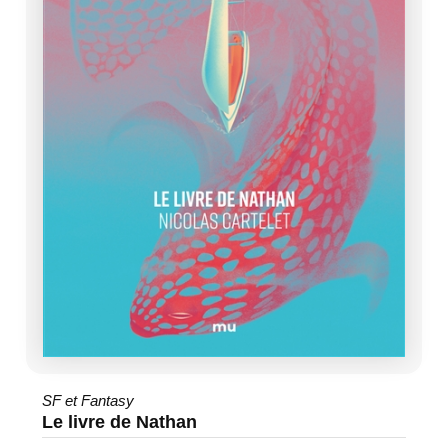
SF et Fantasy
Le livre de Nathan