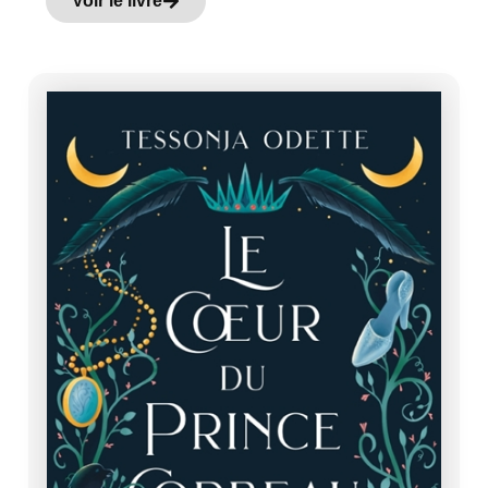
Voir le livre