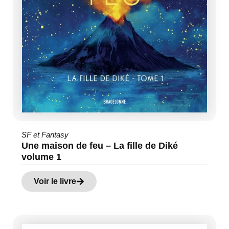
SF et Fantasy
Une maison de feu – La fille de Diké
volume 1
Voir le livre