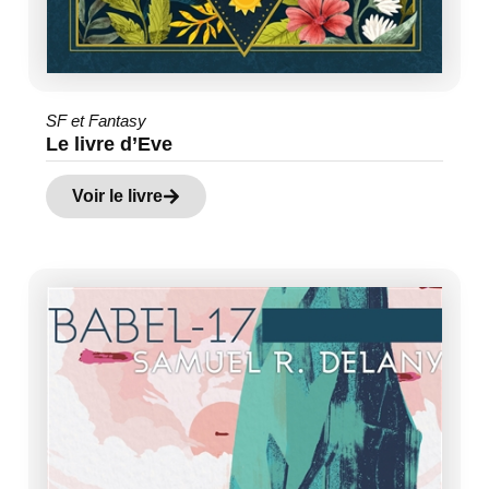
SF et Fantasy
Le livre d’Eve
Voir le livre