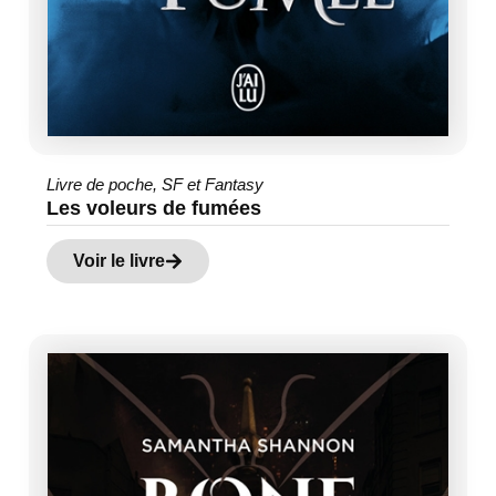
Livre de poche
,
SF et Fantasy
Les voleurs de fumées
Voir le livre