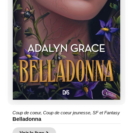
Coup de coeur
,
Coup de coeur jeunesse
,
SF et Fantasy
Belladonna