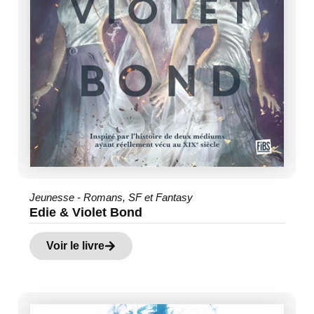
Jeunesse - Romans
,
SF et Fantasy
Edie & Violet Bond
Voir le livre