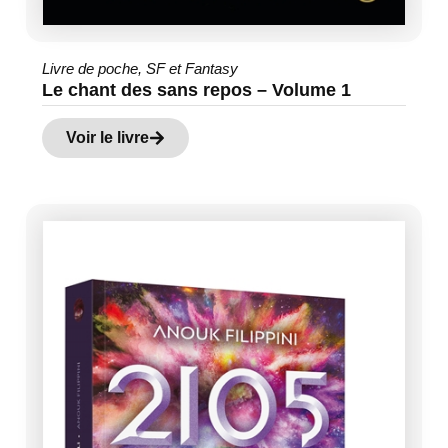
Livre de poche
,
SF et Fantasy
Le chant des sans repos – Volume 1
Voir le livre