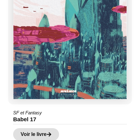
SF et Fantasy
Babel 17
Voir le livre