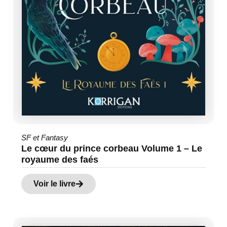
SF et Fantasy
Le cœur du prince corbeau Volume 1 – Le
royaume des faés
Voir le livre