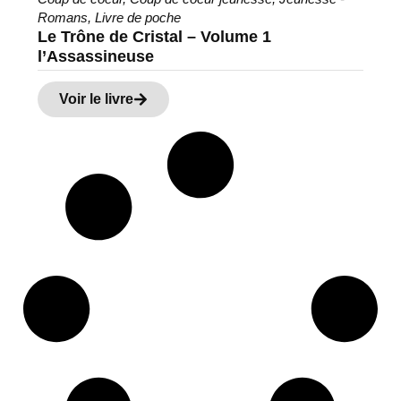
Romans
,
Livre de poche
Le Trône de Cristal – Volume 1
l’Assassineuse
Voir le livre