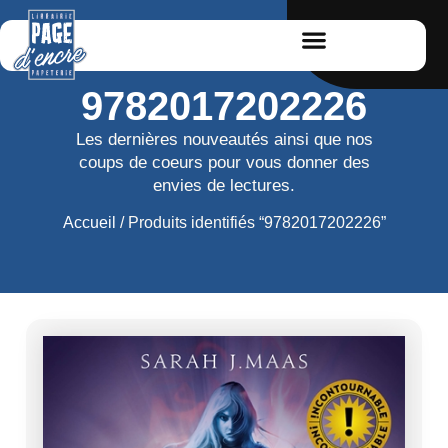
9782017202226
Les dernières nouveautés ainsi que nos
coups de coeurs pour vous donner des
envies de lectures.
Accueil
/ Produits identifiés “9782017202226”