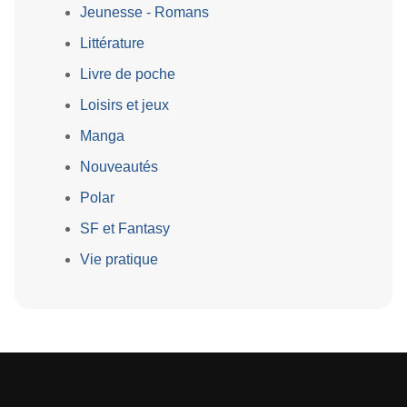
Jeunesse - Romans
Littérature
Livre de poche
Loisirs et jeux
Manga
Nouveautés
Polar
SF et Fantasy
Vie pratique