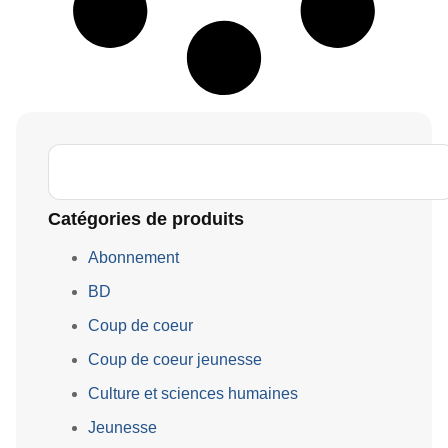
Catégories de produits
Abonnement
BD
Coup de coeur
Coup de coeur jeunesse
Culture et sciences humaines
Jeunesse