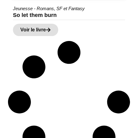
Jeunesse - Romans
,
SF et Fantasy
So let them burn
Voir le livre