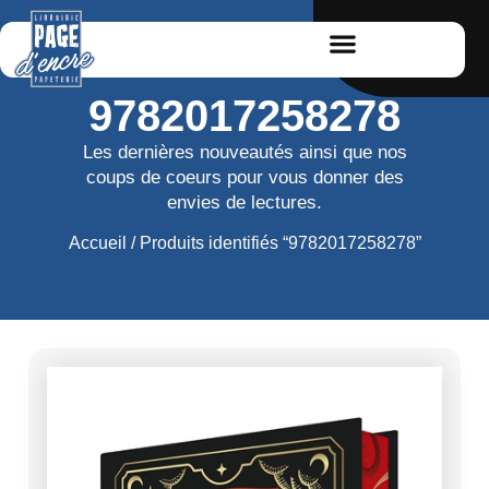
9782017258278
Les dernières nouveautés ainsi que nos
coups de coeurs pour vous donner des
envies de lectures.
Accueil
/ Produits identifiés “9782017258278”