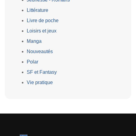
Littérature
Livre de poche
Loisirs et jeux
Manga
Nouveautés
Polar
SF et Fantasy
Vie pratique