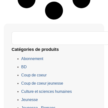
Catégories de produits
Abonnement
BD
Coup de coeur
Coup de coeur jeunesse
Culture et sciences humaines
Jeunesse
Jeunesse - Romans