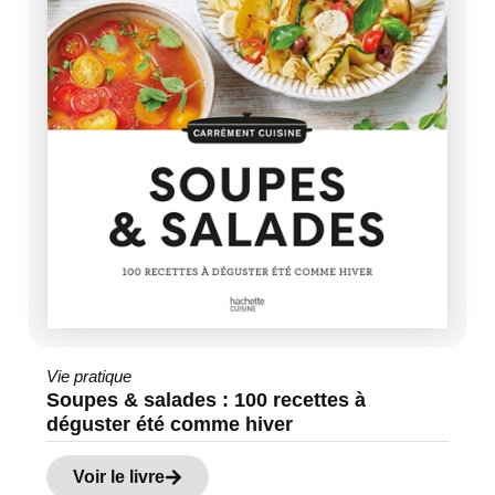
Vie pratique
Soupes & salades : 100 recettes à
déguster été comme hiver
Voir le livre