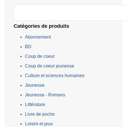
Catégories de produits
Abonnement
BD
Coup de coeur
Coup de coeur jeunesse
Culture et sciences humaines
Jeunesse
Jeunesse - Romans
Littérature
Livre de poche
Loisirs et jeux