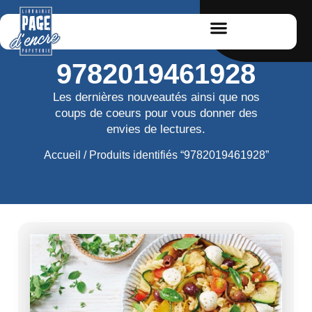
9782019461928
Les dernières nouveautés ainsi que nos
coups de coeurs pour vous donner des
envies de lectures.
Accueil
/ Produits identifiés “9782019461928”