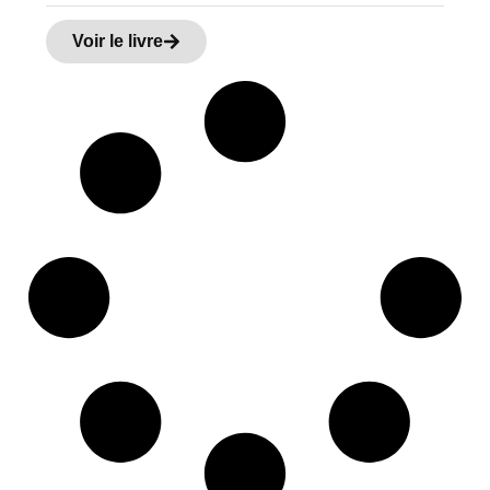
Voir le livre