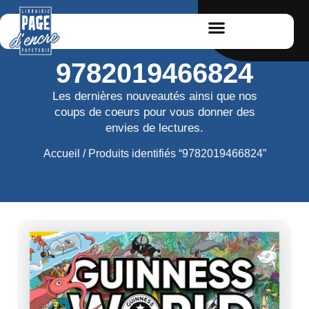
9782019466824
Les dernières nouveautés ainsi que nos
coups de coeurs pour vous donner des
envies de lectures.
Accueil
/ Produits identifiés “9782019466824”