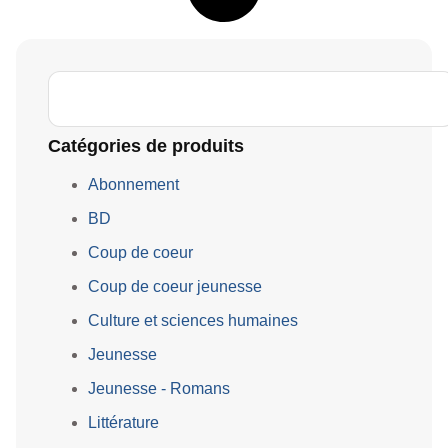
Catégories de produits
Abonnement
BD
Coup de coeur
Coup de coeur jeunesse
Culture et sciences humaines
Jeunesse
Jeunesse - Romans
Littérature