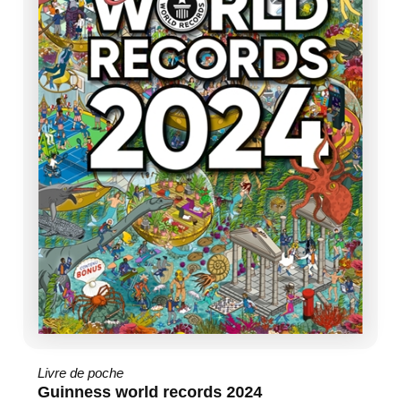
Livre de poche
Guinness world records 2024