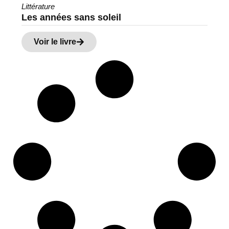
Littérature
Les années sans soleil
Voir le livre