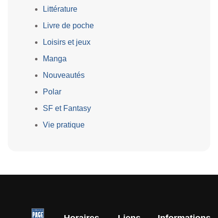
Littérature
Livre de poche
Loisirs et jeux
Manga
Nouveautés
Polar
SF et Fantasy
Vie pratique