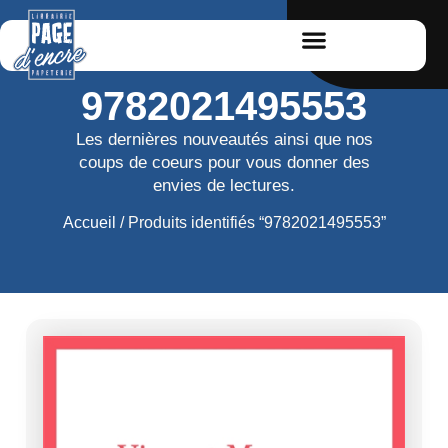
9782021495553
Les dernières nouveautés ainsi que nos
coups de coeurs pour vous donner des
envies de lectures.
Accueil
/ Produits identifiés “9782021495553”