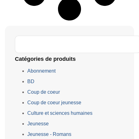
Catégories de produits
Abonnement
BD
Coup de coeur
Coup de coeur jeunesse
Culture et sciences humaines
Jeunesse
Jeunesse - Romans