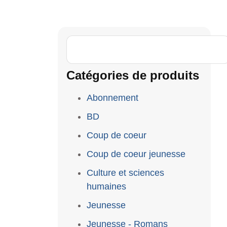
Catégories de produits
Abonnement
BD
Coup de coeur
Coup de coeur jeunesse
Culture et sciences
humaines
Jeunesse
Jeunesse - Romans