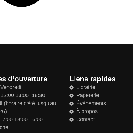
es d’ouverture
Liens rapides
–Vendredi
Librairie
12:00 13:00–18:30
Papeterie
 (horaire d'été jusqu'au
Événements
26)
À propos
12:00 13:00-16:00
Contact
che