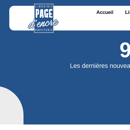
Accueil
Li
Les dernières nouvea