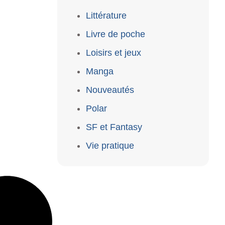
Littérature
Livre de poche
Loisirs et jeux
Manga
Nouveautés
Polar
SF et Fantasy
Vie pratique