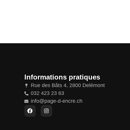
Informations pratiques
Rue des Bâts 4, 2800 Delémont
032 423 23 63
info@page-d-encre.ch