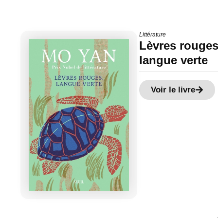
Littérature
Lèvres rouges
langue verte
Voir le livre