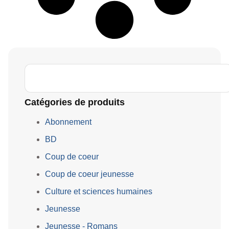
Catégories de produits
Abonnement
BD
Coup de coeur
Coup de coeur jeunesse
Culture et sciences humaines
Jeunesse
Jeunesse - Romans