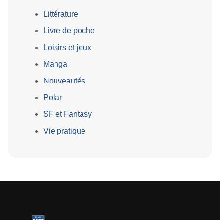
Littérature
Livre de poche
Loisirs et jeux
Manga
Nouveautés
Polar
SF et Fantasy
Vie pratique