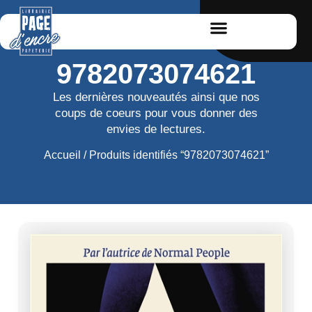
9782073074621
Les dernières nouveautés ainsi que nos
coups de coeurs pour vous donner des
envies de lectures.
Accueil
/ Produits identifiés “9782073074621”