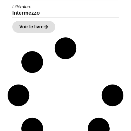
Littérature
Intermezzo
Voir le livre