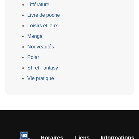
Littérature
Livre de poche
Loisirs et jeux
Manga
Nouveautés
Polar
SF et Fantasy
Vie pratique
Horaires
Liens
Informations