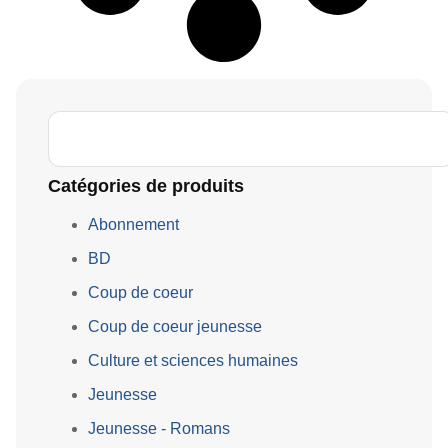
Catégories de produits
Abonnement
BD
Coup de coeur
Coup de coeur jeunesse
Culture et sciences humaines
Jeunesse
Jeunesse - Romans