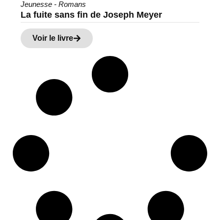
Jeunesse - Romans
La fuite sans fin de Joseph Meyer
Voir le livre