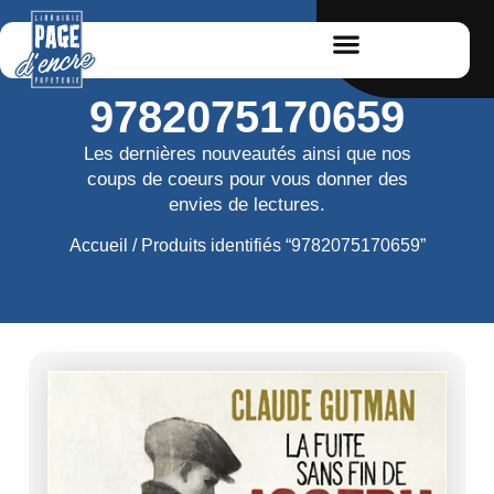
9782075170659
Les dernières nouveautés ainsi que nos
coups de coeurs pour vous donner des
envies de lectures.
Accueil
/ Produits identifiés “9782075170659”