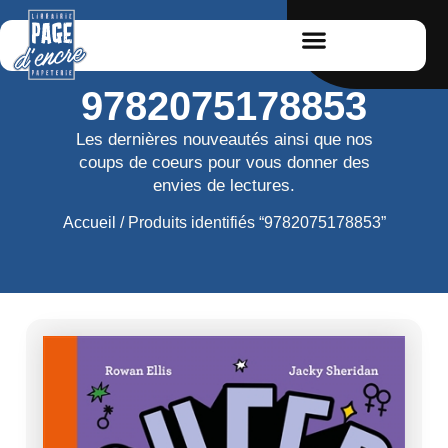
9782075178853
Les dernières nouveautés ainsi que nos
coups de coeurs pour vous donner des
envies de lectures.
Accueil
/ Produits identifiés “9782075178853”