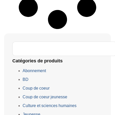
Catégories de produits
Abonnement
BD
Coup de coeur
Coup de coeur jeunesse
Culture et sciences humaines
Jeunesse