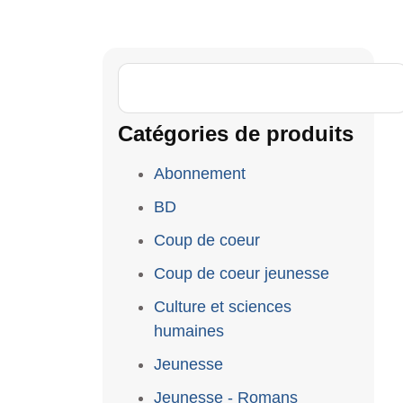
Catégories de produits
Abonnement
BD
Coup de coeur
Coup de coeur jeunesse
Culture et sciences
humaines
Jeunesse
Jeunesse - Romans