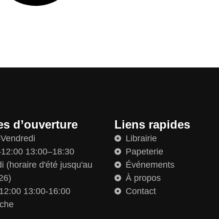
es d’ouverture
Liens rapides
–Vendredi
Librairie
12:00 13:00–18:30
Papeterie
 (horaire d'été jusqu'au
Événements
26)
À propos
12:00 13:00-16:00
Contact
che