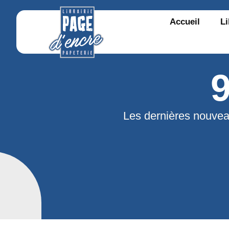
Accueil
Li
Les dernières nouvea