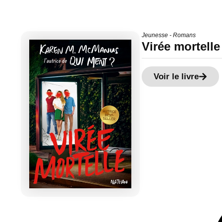
Jeunesse - Romans
Virée mortelle
Voir le livre