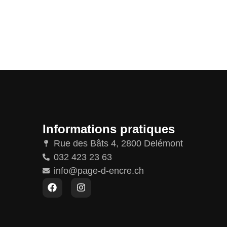
Informations pratiques
Rue des Bâts 4, 2800 Delémont
032 423 23 63
info@page-d-encre.ch