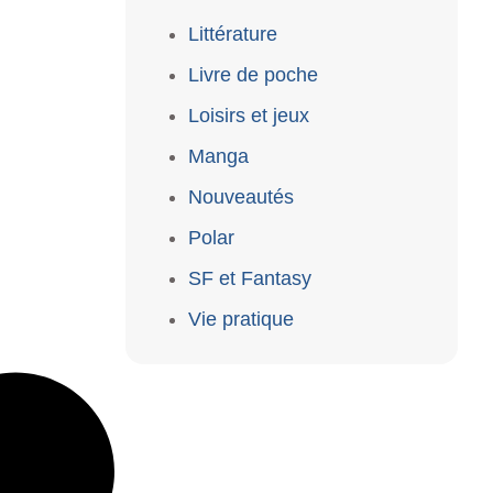
Littérature
Livre de poche
Loisirs et jeux
Manga
Nouveautés
Polar
SF et Fantasy
Vie pratique