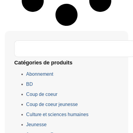
Catégories de produits
Abonnement
BD
Coup de coeur
Coup de coeur jeunesse
Culture et sciences humaines
Jeunesse