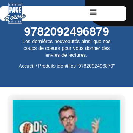
9782092496879
Les dernières nouveautés ainsi que nos
coups de coeurs pour vous donner des
envies de lectures.
Accueil
/ Produits identifiés “9782092496879”