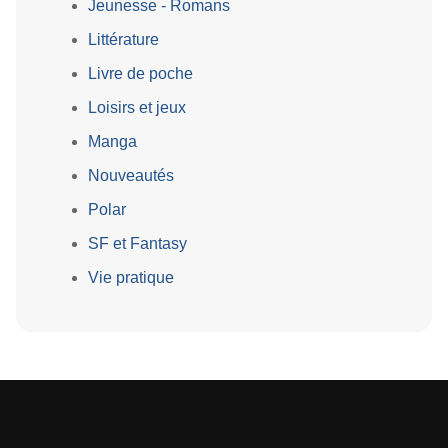
Jeunesse - Romans
Littérature
Livre de poche
Loisirs et jeux
Manga
Nouveautés
Polar
SF et Fantasy
Vie pratique