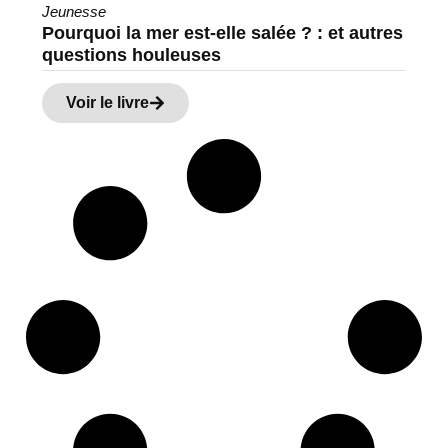
Jeunesse
Pourquoi la mer est-elle salée ? : et autres
questions houleuses
Voir le livre