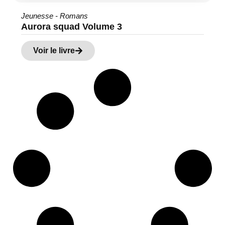
Jeunesse - Romans
Aurora squad Volume 3
Voir le livre