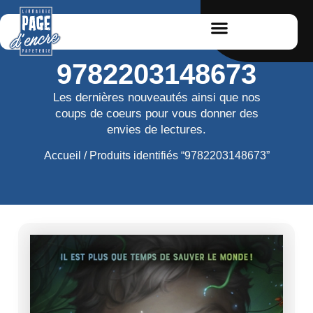
9782203148673
Les dernières nouveautés ainsi que nos
coups de coeurs pour vous donner des
envies de lectures.
Accueil
/ Produits identifiés “9782203148673”