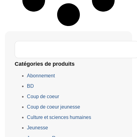
Catégories de produits
Abonnement
BD
Coup de coeur
Coup de coeur jeunesse
Culture et sciences humaines
Jeunesse