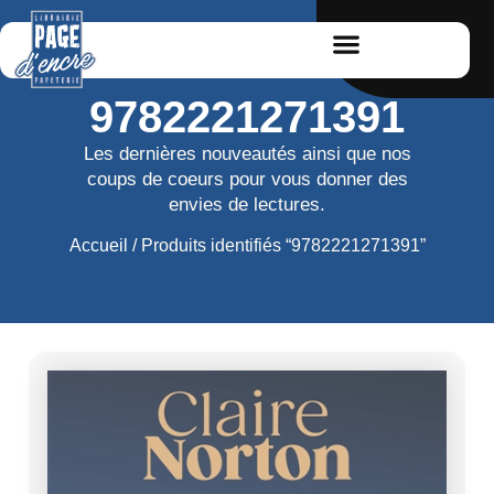
9782221271391
Les dernières nouveautés ainsi que nos
coups de coeurs pour vous donner des
envies de lectures.
Accueil
/ Produits identifiés “9782221271391”