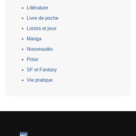
Littérature
Livre de poche
Loisirs et jeux
Manga
Nouveautés
Polar
SF et Fantasy
Vie pratique