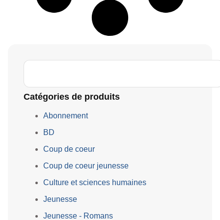
Catégories de produits
Abonnement
BD
Coup de coeur
Coup de coeur jeunesse
Culture et sciences humaines
Jeunesse
Jeunesse - Romans