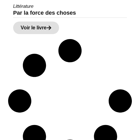
Littérature
Par la force des choses
Voir le livre