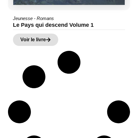
Jeunesse - Romans
Le Pays qui descend Volume 1
Voir le livre