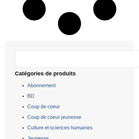
Catégories de produits
Abonnement
BD
Coup de coeur
Coup de coeur jeunesse
Culture et sciences humaines
Jeunesse