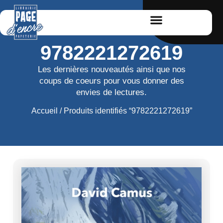
9782221272619
Les dernières nouveautés ainsi que nos
coups de coeurs pour vous donner des
envies de lectures.
Accueil
/ Produits identifiés “9782221272619”