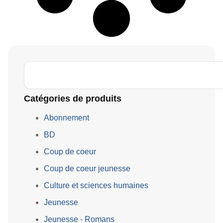
Catégories de produits
Abonnement
BD
Coup de coeur
Coup de coeur jeunesse
Culture et sciences humaines
Jeunesse
Jeunesse - Romans