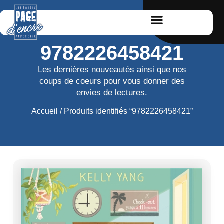
9782226458421
Les dernières nouveautés ainsi que nos
coups de coeurs pour vous donner des
envies de lectures.
Accueil
/ Produits identifiés “9782226458421”