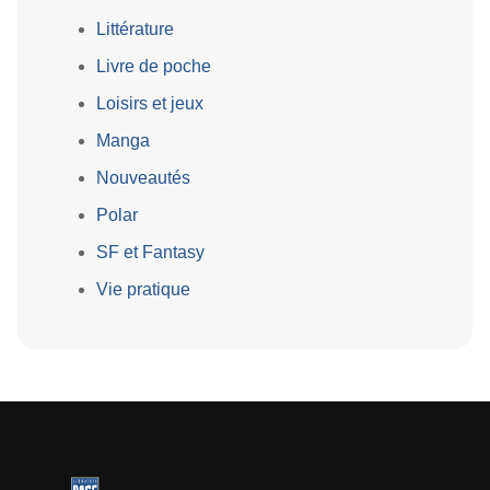
Littérature
Livre de poche
Loisirs et jeux
Manga
Nouveautés
Polar
SF et Fantasy
Vie pratique