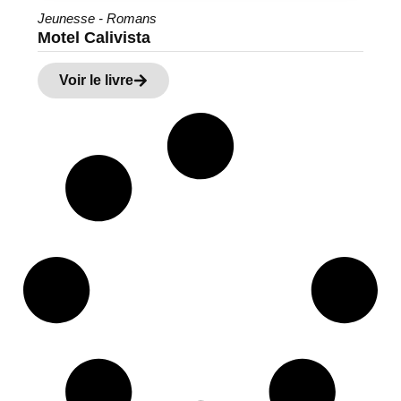
Jeunesse - Romans
Motel Calivista
Voir le livre