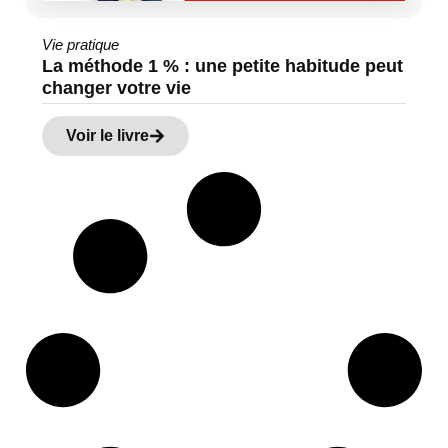
Vie pratique
La méthode 1 % : une petite habitude peut
changer votre vie
Voir le livre