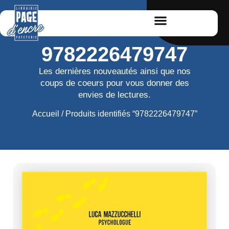
9782226479747
Les dernières nouveautés ainsi que nos
coups de coeurs pour vous donner des
envies de lectures.
Accueil
/ Produits identifiés “9782226479747”