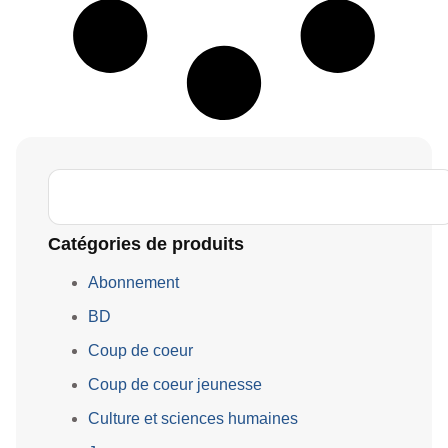
Catégories de produits
Abonnement
BD
Coup de coeur
Coup de coeur jeunesse
Culture et sciences humaines