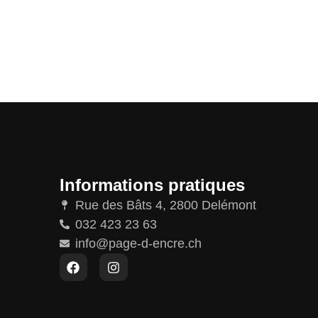
Informations pratiques
Rue des Bâts 4, 2800 Delémont
032 423 23 63
info@page-d-encre.ch