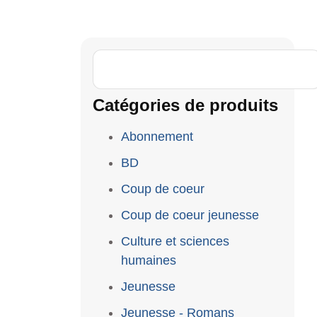
Catégories de produits
Abonnement
BD
Coup de coeur
Coup de coeur jeunesse
Culture et sciences
humaines
Jeunesse
Jeunesse - Romans