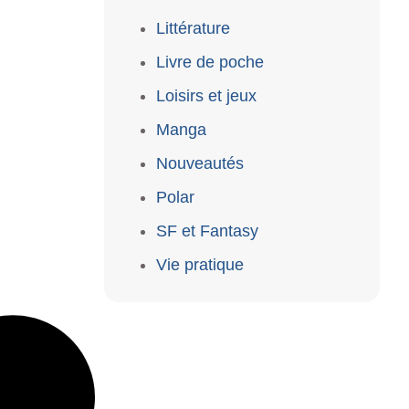
Littérature
Livre de poche
Loisirs et jeux
Manga
Nouveautés
Polar
SF et Fantasy
Vie pratique