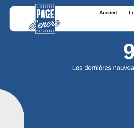
Accueil
Li
Les dernières nouvea