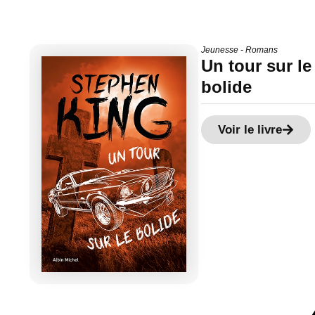
Jeunesse - Romans
Un tour sur le
bolide
Voir le livre