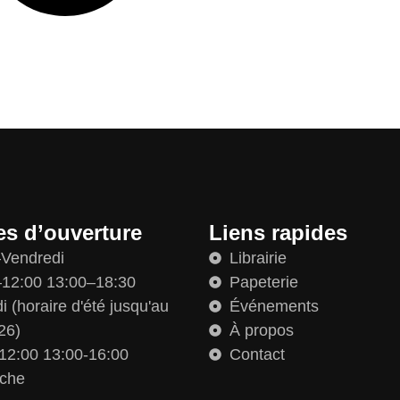
es d’ouverture
Liens rapides
–Vendredi
Librairie
12:00 13:00–18:30
Papeterie
 (horaire d'été jusqu'au
Événements
26)
À propos
12:00 13:00-16:00
Contact
che