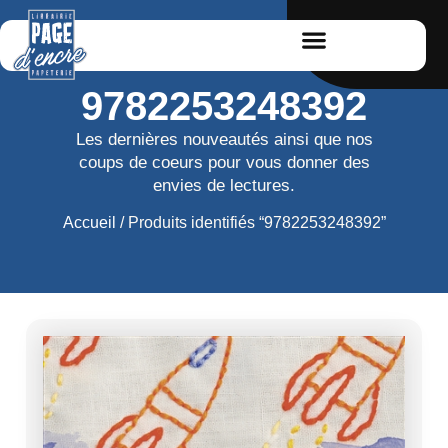
9782253248392
Les dernières nouveautés ainsi que nos
coups de coeurs pour vous donner des
envies de lectures.
Accueil
/ Produits identifiés “9782253248392”