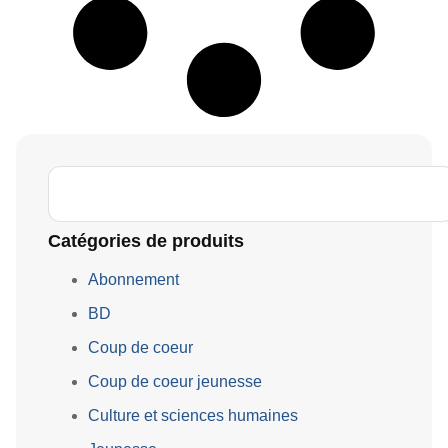
Catégories de produits
Abonnement
BD
Coup de coeur
Coup de coeur jeunesse
Culture et sciences humaines