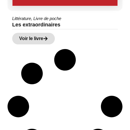
Littérature
,
Livre de poche
Les extraordinaires
Voir le livre