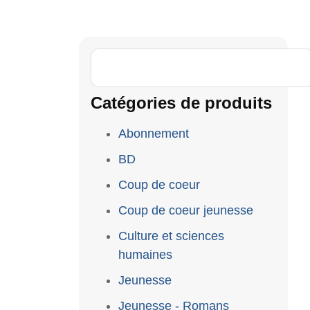
Catégories de produits
Abonnement
BD
Coup de coeur
Coup de coeur jeunesse
Culture et sciences
humaines
Jeunesse
Jeunesse - Romans