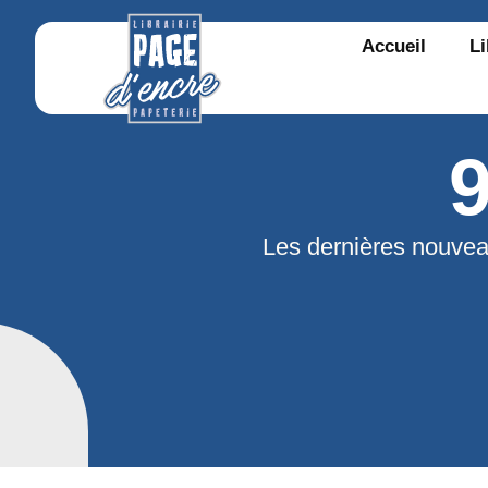
Accueil
Li
Les dernières nouvea