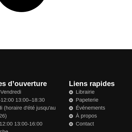
es d’ouverture
Liens rapides
–Vendredi
Librairie
12:00 13:00–18:30
Papeterie
 (horaire d'été jusqu'au
Événements
26)
À propos
12:00 13:00-16:00
Contact
che