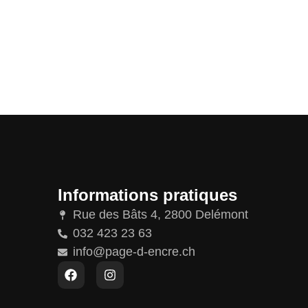
Informations pratiques
Rue des Bâts 4, 2800 Delémont
032 423 23 63
info@page-d-encre.ch