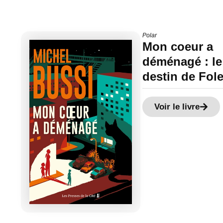
Polar
Mon coeur a
déménagé : le
destin de Fole
Voir le livre