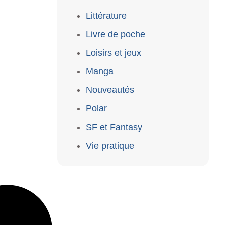
Littérature
Livre de poche
Loisirs et jeux
Manga
Nouveautés
Polar
SF et Fantasy
Vie pratique