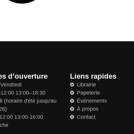
es d’ouverture
Liens rapides
–Vendredi
Librairie
12:00 13:00–18:30
Papeterie
 (horaire d'été jusqu'au
Événements
26)
À propos
12:00 13:00-16:00
Contact
che