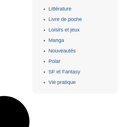
Littérature
Livre de poche
Loisirs et jeux
Manga
Nouveautés
Polar
SF et Fantasy
Vie pratique