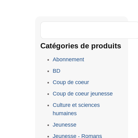
Catégories de produits
Abonnement
BD
Coup de coeur
Coup de coeur jeunesse
Culture et sciences
humaines
Jeunesse
Jeunesse - Romans