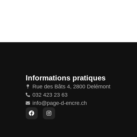
Informations pratiques
Rue des Bâts 4, 2800 Delémont
032 423 23 63
info@page-d-encre.ch