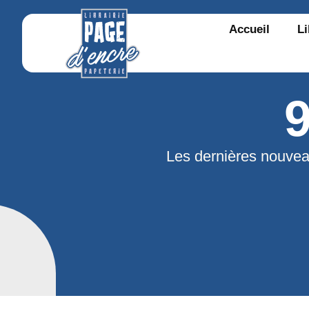
Accueil
Li
Les dernières nouvea