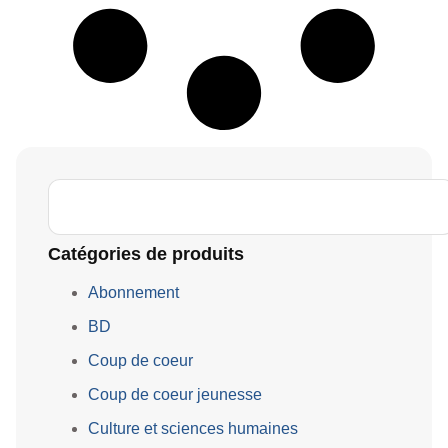
Catégories de produits
Abonnement
BD
Coup de coeur
Coup de coeur jeunesse
Culture et sciences humaines