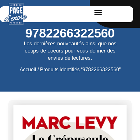
9782266322560
Les dernières nouveautés ainsi que nos
coups de coeurs pour vous donner des
envies de lectures.
Accueil
/ Produits identifiés “9782266322560”