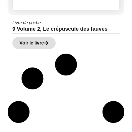
Livre de poche
9 Volume 2, Le crépuscule des fauves
Voir le livre