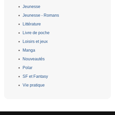
Jeunesse
Jeunesse - Romans
Littérature
Livre de poche
Loisirs et jeux
Manga
Nouveautés
Polar
SF et Fantasy
Vie pratique