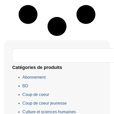
Catégories de produits
Abonnement
BD
Coup de coeur
Coup de coeur jeunesse
Culture et sciences humaines