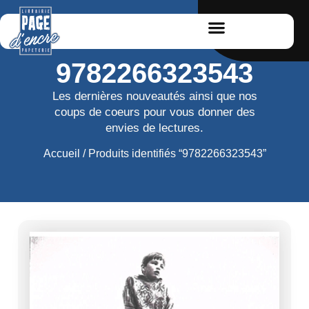
9782266323543
Les dernières nouveautés ainsi que nos
coups de coeurs pour vous donner des
envies de lectures.
Accueil
/ Produits identifiés “9782266323543”