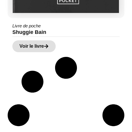
Livre de poche
Shuggie Bain
Voir le livre