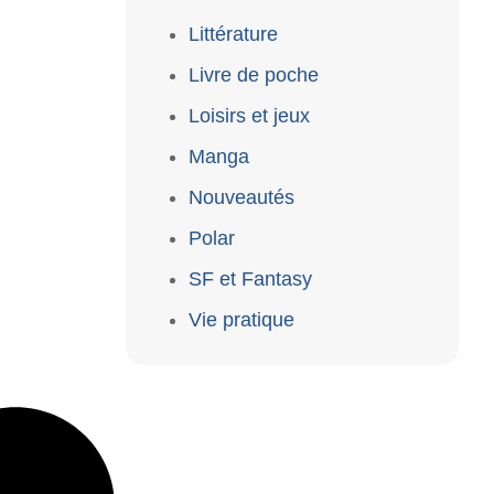
Littérature
Livre de poche
Loisirs et jeux
Manga
Nouveautés
Polar
SF et Fantasy
Vie pratique