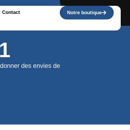
Contact
Notre boutique
1
 donner des envies de