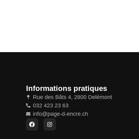
Informations pratiques
Rue des Bâts 4, 2800 Delémont
032 423 23 63
info@page-d-encre.ch