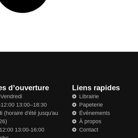
es d’ouverture
Liens rapides
–Vendredi
Librairie
12:00 13:00–18:30
Papeterie
 (horaire d'été jusqu'au
Événements
26)
À propos
12:00 13:00-16:00
Contact
che