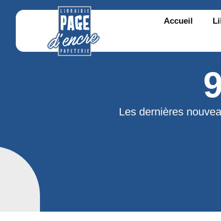
Accueil
Li
Les dernières nouvea