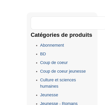
Catégories de produits
Abonnement
BD
Coup de coeur
Coup de coeur jeunesse
Culture et sciences
humaines
Jeunesse
Jeunesse - Romans