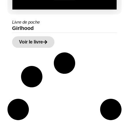
Livre de poche
Girlhood
Voir le livre