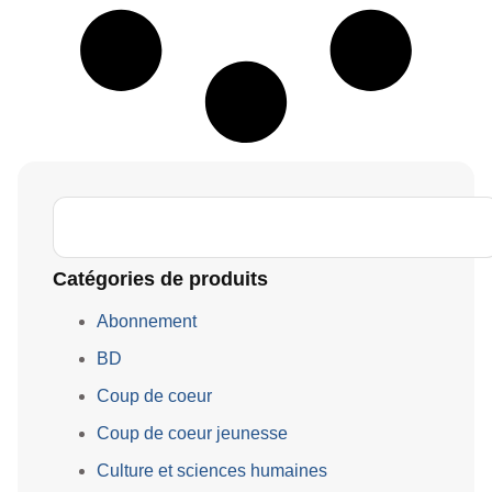
Catégories de produits
Abonnement
BD
Coup de coeur
Coup de coeur jeunesse
Culture et sciences humaines