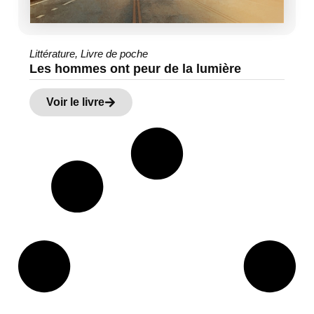
Littérature
,
Livre de poche
Les hommes ont peur de la lumière
Voir le livre