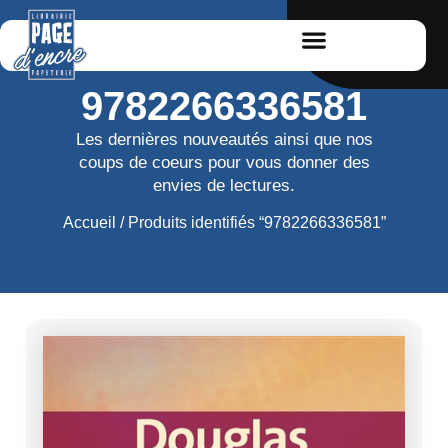
9782266336581
Les dernières nouveautés ainsi que nos
coups de coeurs pour vous donner des
envies de lectures.
Accueil
/ Produits identifiés “9782266336581”