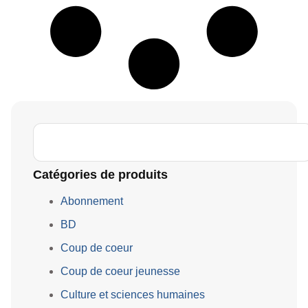
Catégories de produits
Abonnement
BD
Coup de coeur
Coup de coeur jeunesse
Culture et sciences humaines