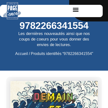
9782266341554
Les dernières nouveautés ainsi que nos
coups de coeurs pour vous donner des
envies de lectures.
Accueil
/ Produits identifiés “9782266341554”