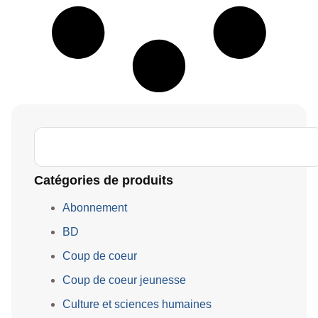
Catégories de produits
Abonnement
BD
Coup de coeur
Coup de coeur jeunesse
Culture et sciences humaines