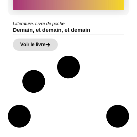
Littérature
,
Livre de poche
Demain, et demain, et demain
Voir le livre