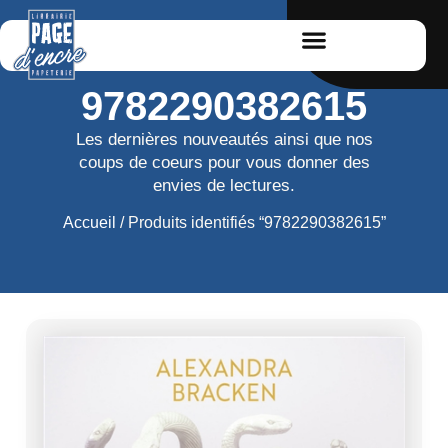
9782290382615
Les dernières nouveautés ainsi que nos
coups de coeurs pour vous donner des
envies de lectures.
Accueil
/ Produits identifiés “9782290382615”