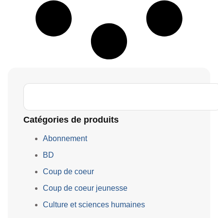
Catégories de produits
Abonnement
BD
Coup de coeur
Coup de coeur jeunesse
Culture et sciences humaines