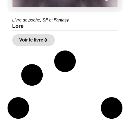
Livre de poche
,
SF et Fantasy
Lore
Voir le livre