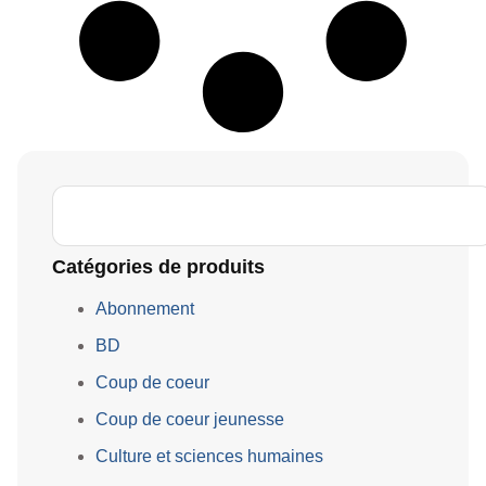
Catégories de produits
Abonnement
BD
Coup de coeur
Coup de coeur jeunesse
Culture et sciences humaines