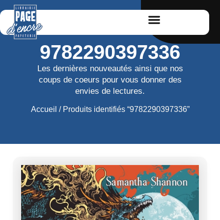
9782290397336
Les dernières nouveautés ainsi que nos
coups de coeurs pour vous donner des
envies de lectures.
Accueil
/ Produits identifiés “9782290397336”