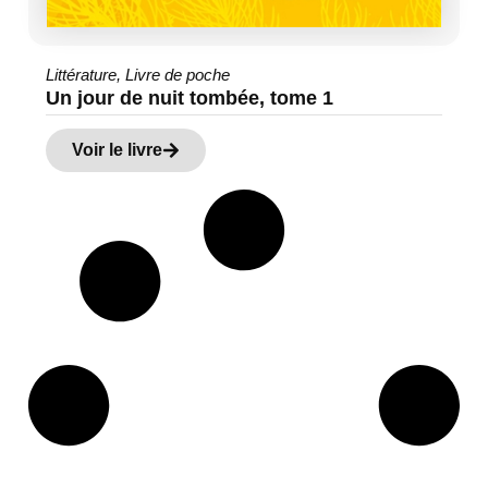
Littérature
,
Livre de poche
Un jour de nuit tombée, tome 1
Voir le livre