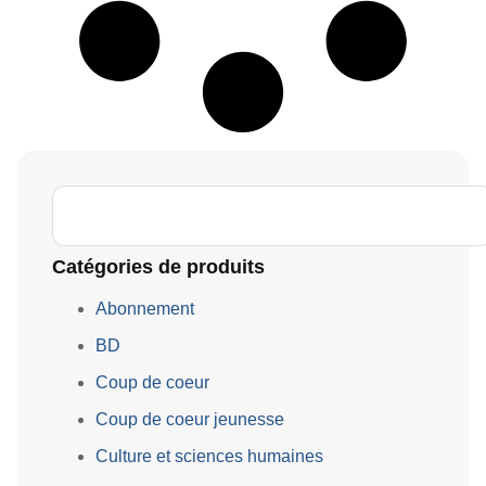
Catégories de produits
Abonnement
BD
Coup de coeur
Coup de coeur jeunesse
Culture et sciences humaines