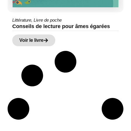
Littérature
,
Livre de poche
Conseils de lecture pour âmes égarées
Voir le livre