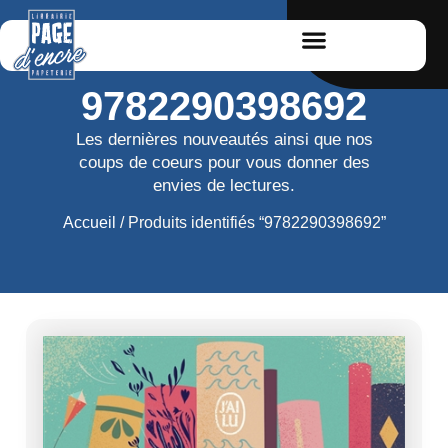
9782290398692
Les dernières nouveautés ainsi que nos
coups de coeurs pour vous donner des
envies de lectures.
Accueil
/ Produits identifiés “9782290398692”