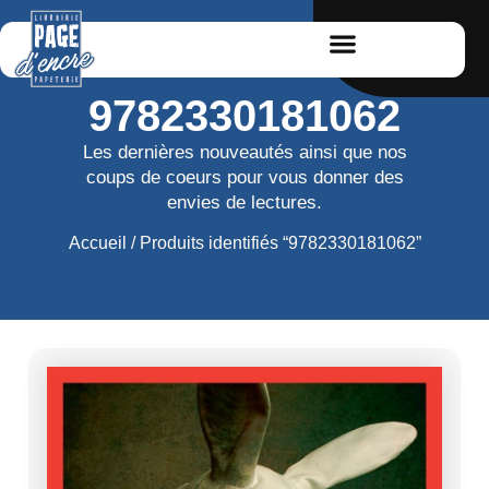
9782330181062
Les dernières nouveautés ainsi que nos
coups de coeurs pour vous donner des
envies de lectures.
Accueil
/ Produits identifiés “9782330181062”