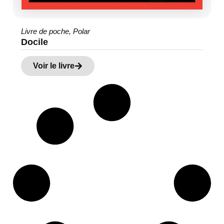
Livre de poche
,
Polar
Docile
Voir le livre