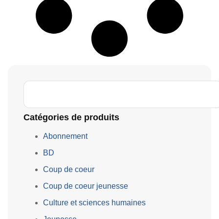
Catégories de produits
Abonnement
BD
Coup de coeur
Coup de coeur jeunesse
Culture et sciences humaines