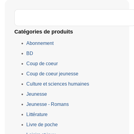
Catégories de produits
Abonnement
BD
Coup de coeur
Coup de coeur jeunesse
Culture et sciences humaines
Jeunesse
Jeunesse - Romans
Littérature
Livre de poche