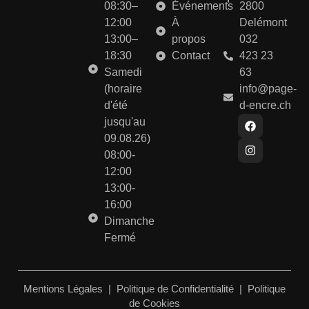
08:30–
Événements
2800
12:00
À
Delémont
13:00–
propos
032
18:30
Contact
423 23
Samedi
63
(horaire
info@page-
d'été
d-encre.ch
jusqu'au
09.08.26)
08:00-
12:00
13:00-
16:00
Dimanche
Fermé
Mentions Légales
|
Politique de Confidentialité
|
Politique
de Cookies