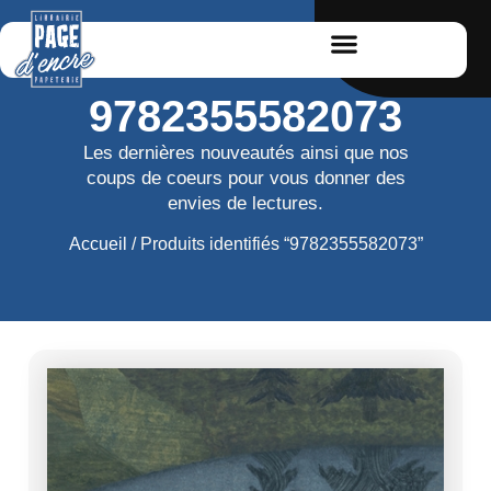
9782355582073
Les dernières nouveautés ainsi que nos
coups de coeurs pour vous donner des
envies de lectures.
Accueil
/ Produits identifiés “9782355582073”