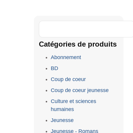
Catégories de produits
Abonnement
BD
Coup de coeur
Coup de coeur jeunesse
Culture et sciences
humaines
Jeunesse
Jeunesse - Romans