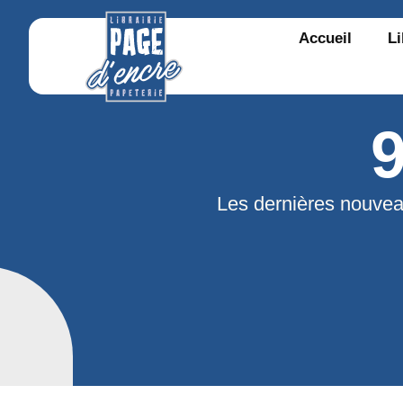
Accueil
Li
Les dernières nouvea