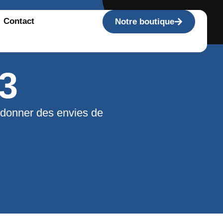
Contact
Notre boutique
3
 donner des envies de