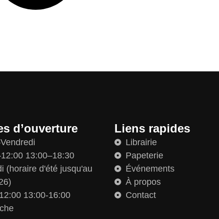
es d’ouverture
Liens rapides
–Vendredi
Librairie
12:00 13:00–18:30
Papeterie
 (horaire d'été jusqu'au
Événements
26)
À propos
12:00 13:00-16:00
Contact
che