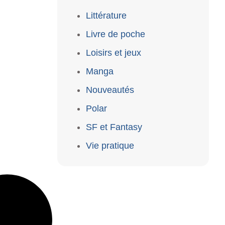
Littérature
Livre de poche
Loisirs et jeux
Manga
Nouveautés
Polar
SF et Fantasy
Vie pratique