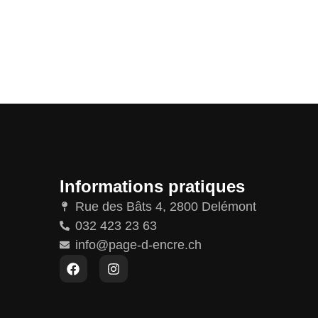
Informations pratiques
Rue des Bâts 4, 2800 Delémont
032 423 23 63
info@page-d-encre.ch