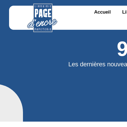
Accueil
Li
Les dernières nouvea