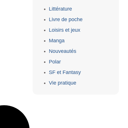
Littérature
Livre de poche
Loisirs et jeux
Manga
Nouveautés
Polar
SF et Fantasy
Vie pratique