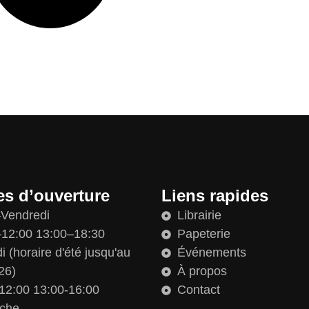
es d’ouverture
Liens rapides
–Vendredi
Librairie
12:00 13:00–18:30
Papeterie
 (horaire d'été jusqu'au
Événements
26)
À propos
12:00 13:00-16:00
Contact
che