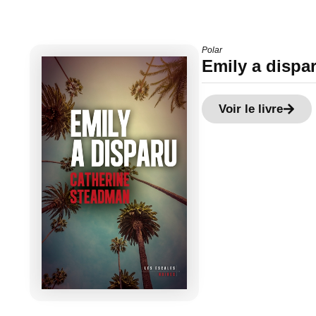
Polar
Emily a dispa
Voir le livre