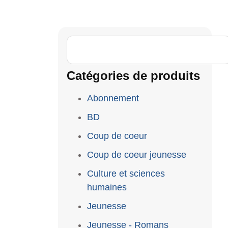
Catégories de produits
Abonnement
BD
Coup de coeur
Coup de coeur jeunesse
Culture et sciences
humaines
Jeunesse
Jeunesse - Romans