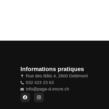
Informations pratiques
Rue des Bâts 4, 2800 Delémont
032 423 23 63
info@page-d-encre.ch