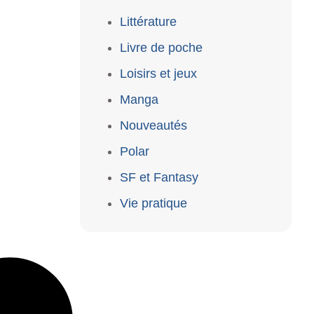
Littérature
Livre de poche
Loisirs et jeux
Manga
Nouveautés
Polar
SF et Fantasy
Vie pratique