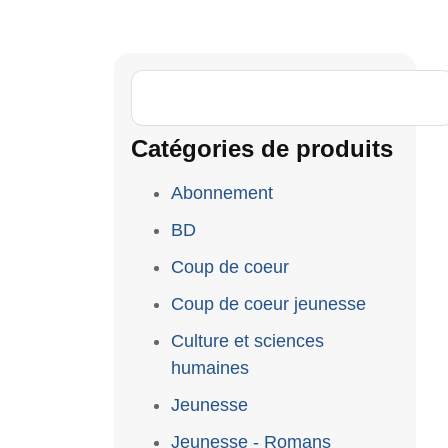
Catégories de produits
Abonnement
BD
Coup de coeur
Coup de coeur jeunesse
Culture et sciences
humaines
Jeunesse
Jeunesse - Romans