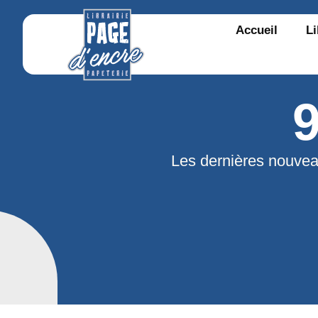
Accueil
Li
Les dernières nouvea