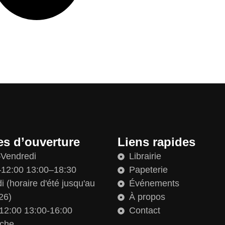
es d’ouverture
Liens rapides
–Vendredi
Librairie
12:00 13:00–18:30
Papeterie
 (horaire d'été jusqu'au
Événements
26)
À propos
12:00 13:00-16:00
Contact
che