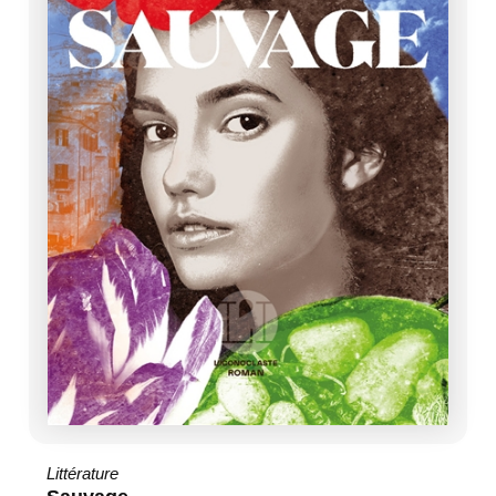
Littérature