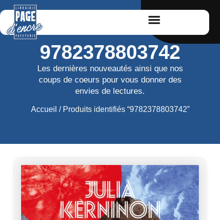
9782378803742
Les dernières nouveautés ainsi que nos
coups de coeurs pour vous donner des
envies de lectures.
Accueil
/ Produits identifiés “9782378803742”