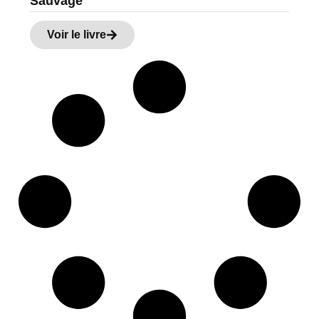
Sauvage
Voir le livre