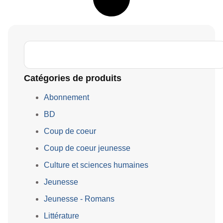
Catégories de produits
Abonnement
BD
Coup de coeur
Coup de coeur jeunesse
Culture et sciences humaines
Jeunesse
Jeunesse - Romans
Littérature