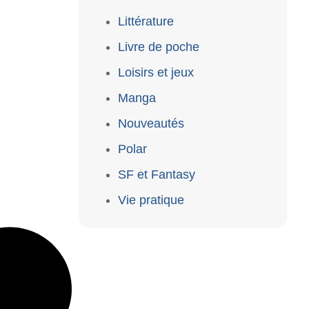
Littérature
Livre de poche
Loisirs et jeux
Manga
Nouveautés
Polar
SF et Fantasy
Vie pratique