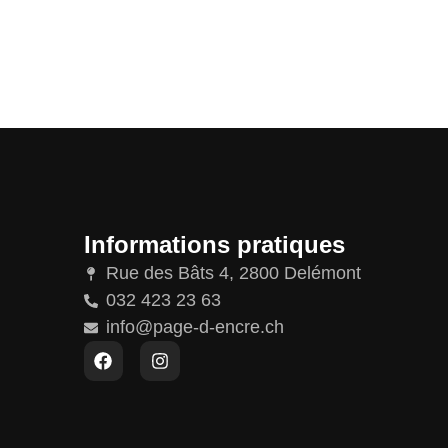
Informations pratiques
Rue des Bâts 4, 2800 Delémont
032 423 23 63
info@page-d-encre.ch