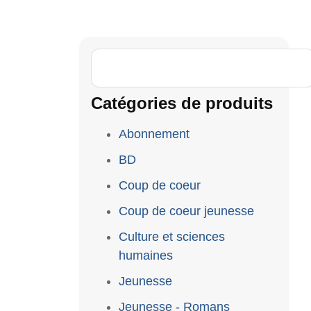
Catégories de produits
Abonnement
BD
Coup de coeur
Coup de coeur jeunesse
Culture et sciences
humaines
Jeunesse
Jeunesse - Romans