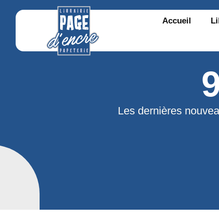
Accueil
Li
Les dernières nouvea