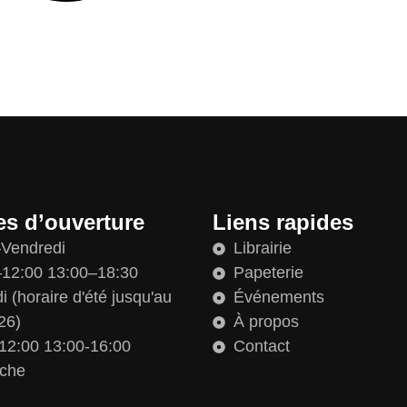
es d’ouverture
Liens rapides
–Vendredi
Librairie
12:00 13:00–18:30
Papeterie
 (horaire d'été jusqu'au
Événements
26)
À propos
12:00 13:00-16:00
Contact
che