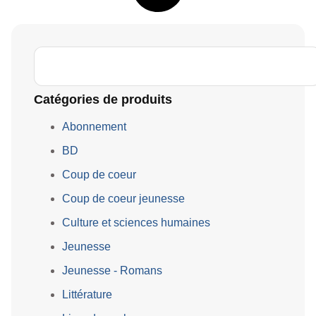
Catégories de produits
Abonnement
BD
Coup de coeur
Coup de coeur jeunesse
Culture et sciences humaines
Jeunesse
Jeunesse - Romans
Littérature