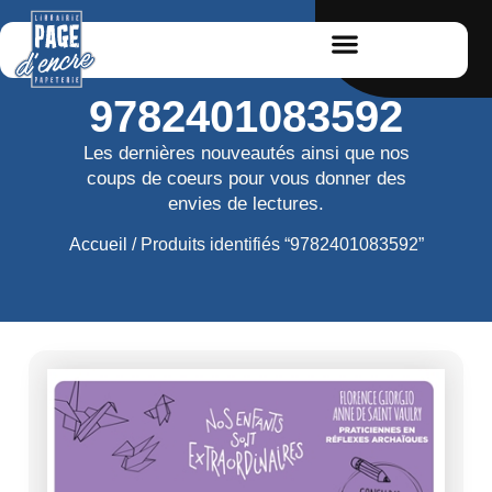
9782401083592
Les dernières nouveautés ainsi que nos
coups de coeurs pour vous donner des
envies de lectures.
Accueil
/ Produits identifiés “9782401083592”