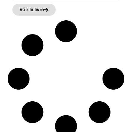
Voir le livre