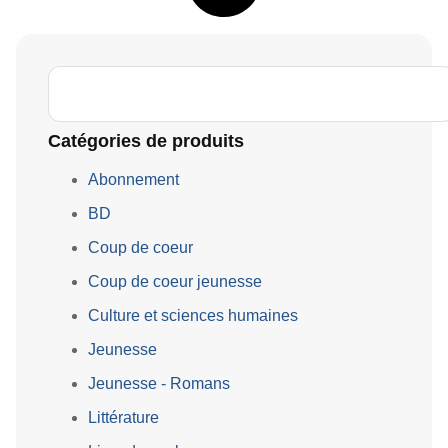
Catégories de produits
Abonnement
BD
Coup de coeur
Coup de coeur jeunesse
Culture et sciences humaines
Jeunesse
Jeunesse - Romans
Littérature