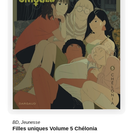
BD
,
Jeunesse
Filles uniques Volume 5 Chélonia