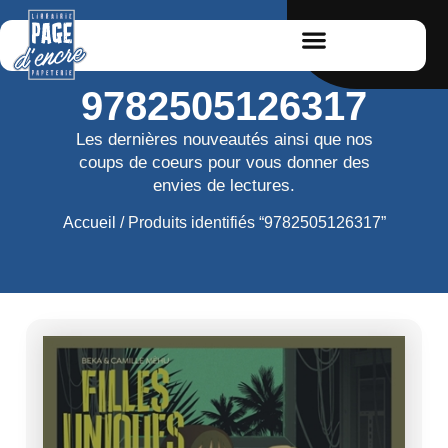
9782505126317
Les dernières nouveautés ainsi que nos
coups de coeurs pour vous donner des
envies de lectures.
Accueil
/ Produits identifiés “9782505126317”