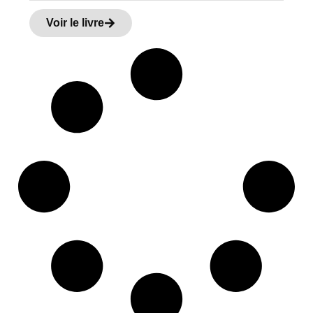
Voir le livre